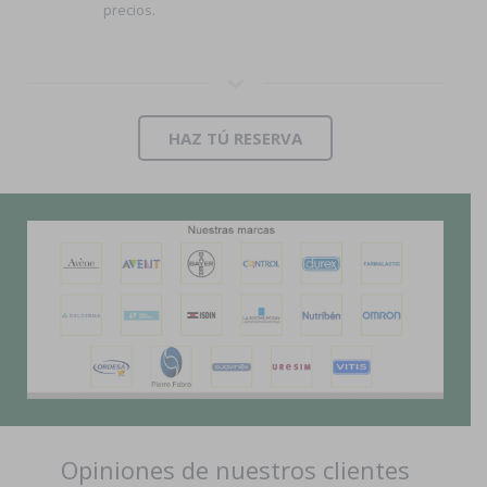
precios.
HAZ TÚ RESERVA
Opiniones de nuestros clientes