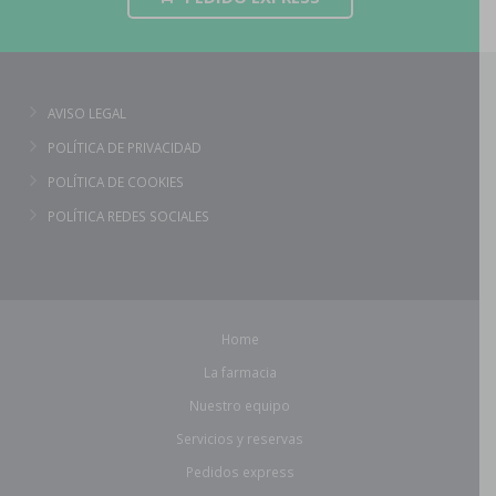
AVISO LEGAL
POLÍTICA DE PRIVACIDAD
POLÍTICA DE COOKIES
POLÍTICA REDES SOCIALES
Home
La farmacia
Nuestro equipo
Servicios y reservas
Pedidos express