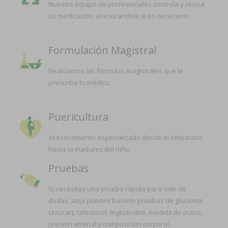
Nuestro equipo de profesionales controla y revisa
su medicación, asesorándole si es necesario.
Formulación Magistral
Realizamos las fórmulas magistrales que le
prescriba tu médico.
Puericultura
Asesoramiento especializado desde el embarazo
hasta la madurez del niño.
Pruebas
Si necesitas una prueba rápida para salir de
dudas, aquí puedes hacerte pruebas de glucemia
(azúcar), colesterol, triglicéridos, medida de pulso,
presión arterial y composición corporal.