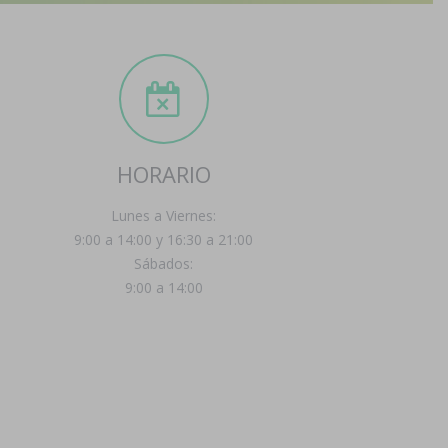
HORARIO
Lunes a Viernes:
9:00 a 14:00 y 16:30 a 21:00
Sábados:
9:00 a 14:00