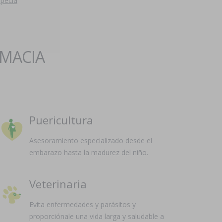
opecia
RMACIA
Puericultura
Asesoramiento especializado desde el
embarazo hasta la madurez del niño.
Veterinaria
Evita enfermedades y parásitos y
proporciónale una vida larga y saludable a