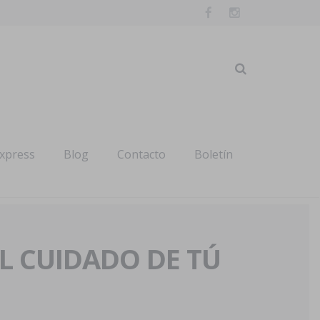
express
Blog
Contacto
Boletín
AL CUIDADO DE TÚ