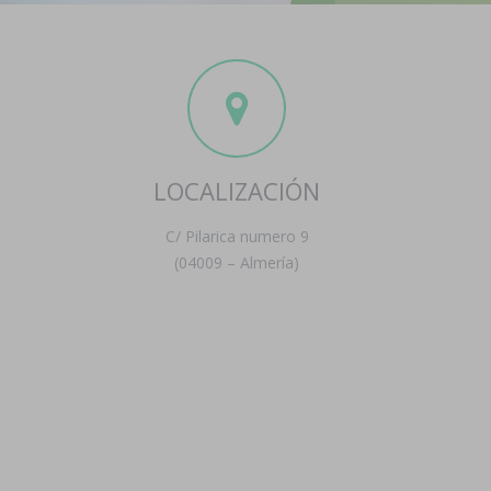
LOCALIZACIÓN
C/ Pilarica numero 9
(04009 – Almería)