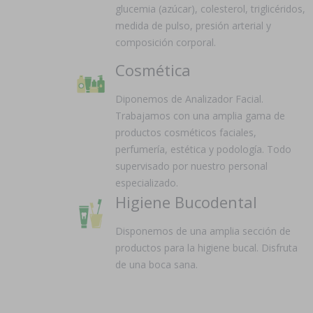
glucemia (azúcar), colesterol, triglicéridos,
medida de pulso, presión arterial y
composición corporal.
Cosmética
Diponemos de Analizador Facial.
Trabajamos con una amplia gama de
productos cosméticos faciales,
perfumería, estética y podología. Todo
supervisado por nuestro personal
especializado.
Higiene Bucodental
Disponemos de una amplia sección de
productos para la higiene bucal. Disfruta
de una boca sana.