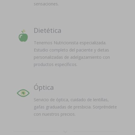
sensaciones.
Dietética
Tenemos Nutricionista especializada.
Estudio completo del paciente y dietas
personalizadas de adelgazamiento con
productos específicos.
Óptica
Servicio de óptica, cuidado de lentillas,
gafas graduadas de presbicia. Sorpréndete
con nuestros precios.