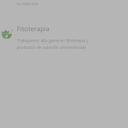
tu mascota.
Fitoterapia
Trabajamos alta gama en fitoterapia y
productos de nutrición ortomolecular.