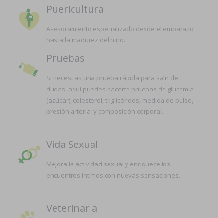
Puericultura
Asesoramiento especializado desde el embarazo
hasta la madurez del niño.
Pruebas
Si necesitas una prueba rápida para salir de
dudas, aquí puedes hacerte pruebas de glucemia
(azúcar), colesterol, triglicéridos, medida de pulso,
presión arterial y composición corporal.
Vida Sexual
Mejora la actividad sexual y enriquece los
encuentros íntimos con nuevas sensaciones.
Veterinaria