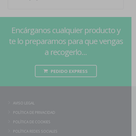
Encárganos cualquier producto y
te lo preparamos para que vengas
a recogerlo...
PEDIDO EXPRESS
AVISO LEGAL
POLÍTICA DE PRIVACIDAD
POLÍTICA DE COOKIES
POLÍTICA REDES SOCIALES