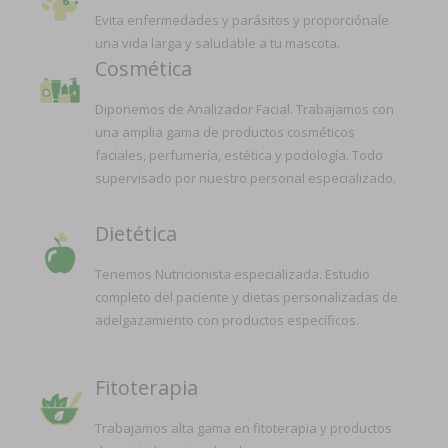
Evita enfermedades y parásitos y proporciónale
una vida larga y saludable a tu mascota.
Cosmética
Diponemos de Analizador Facial. Trabajamos con
una amplia gama de productos cosméticos
faciales, perfumería, estética y podología. Todo
supervisado por nuestro personal especializado.
Dietética
Tenemos Nutricionista especializada. Estudio
completo del paciente y dietas personalizadas de
adelgazamiento con productos específicos.
Fitoterapia
Trabajamos alta gama en fitoterapia y productos