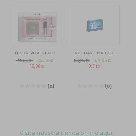
Visita nuestra tienda online aquí