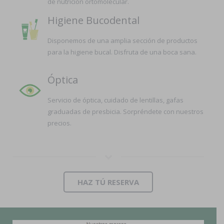
de nutrición ortomolecular.
Higiene Bucodental
Disponemos de una amplia sección de productos
para la higiene bucal. Disfruta de una boca sana.
Óptica
Servicio de óptica, cuidado de lentillas, gafas
graduadas de presbicia. Sorpréndete con nuestros
precios.
HAZ TÚ RESERVA