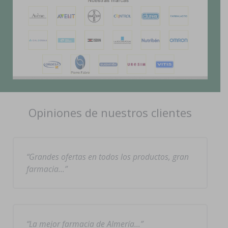
Opiniones de nuestros clientes
Grandes ofertas en todos los productos, gran
farmacia…
La mejor farmacia de Almería…