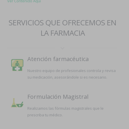
Ver Contenido Aquí
SERVICIOS QUE OFRECEMOS EN
LA FARMACIA
Atención farmacéutica
Nuestro equipo de profesionales controla y revisa
su medicación, asesorándole si es necesario.
Formulación Magistral
Realizamos las fórmulas magistrales que le
prescriba tu médico.