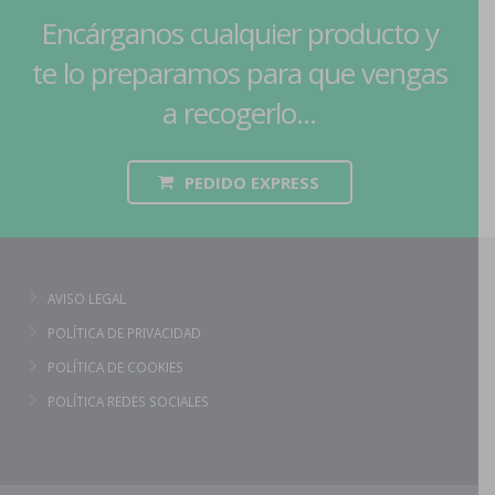
Encárganos cualquier producto y
te lo preparamos para que vengas
a recogerlo...
PEDIDO EXPRESS
AVISO LEGAL
POLÍTICA DE PRIVACIDAD
POLÍTICA DE COOKIES
POLÍTICA REDES SOCIALES