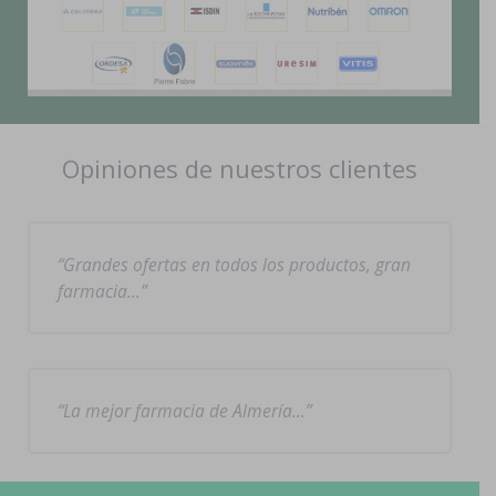
Opiniones de nuestros clientes
Grandes ofertas en todos los productos, gran
farmacia…
La mejor farmacia de Almería…