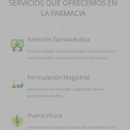
SERVICIOS QUE OFRECEMOS EN
LA FARMACIA
Atención farmacéutica
Nuestro equipo de profesionales controla y revisa
su medicación, asesorándole si es necesario.
Formulación Magistral
Realizamos las fórmulas magistrales que le
prescriba tu médico.
Puericultura
Asesoramiento especializado desde el embarazo