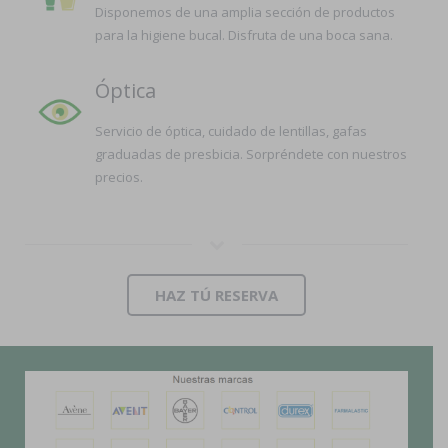
Disponemos de una amplia sección de productos
para la higiene bucal. Disfruta de una boca sana.
Óptica
Servicio de óptica, cuidado de lentillas, gafas
graduadas de presbicia. Sorpréndete con nuestros
precios.
HAZ TÚ RESERVA