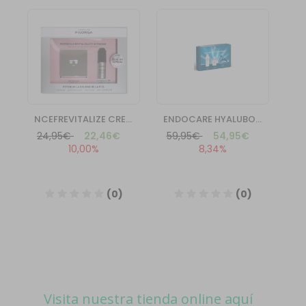
Visita nuestra tienda online aquí