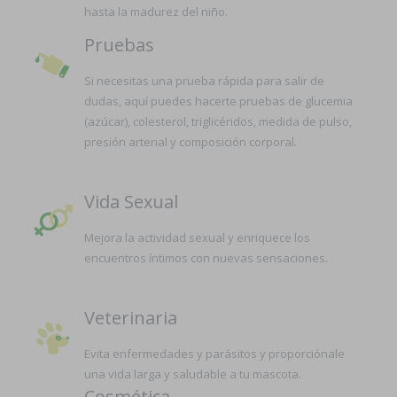
hasta la madurez del niño.
Pruebas
Si necesitas una prueba rápida para salir de
dudas, aquí puedes hacerte pruebas de glucemia
(azúcar), colesterol, triglicéridos, medida de pulso,
presión arterial y composición corporal.
Vida Sexual
Mejora la actividad sexual y enriquece los
encuentros íntimos con nuevas sensaciones.
Veterinaria
Evita enfermedades y parásitos y proporciónale
una vida larga y saludable a tu mascota.
Cosmética