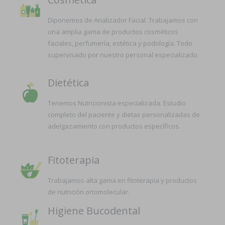
Diponemos de Analizador Facial. Trabajamos con
una amplia gama de productos cosméticos
faciales, perfumería, estética y podología. Todo
supervisado por nuestro personal especializado.
Dietética
Tenemos Nutricionista especializada. Estudio
completo del paciente y dietas personalizadas de
adelgazamiento con productos específicos.
Fitoterapia
Trabajamos alta gama en fitoterapia y productos
de nutrición ortomolecular.
Higiene Bucodental