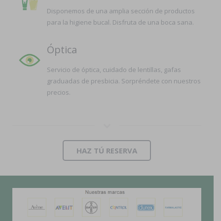
Disponemos de una amplia sección de productos
para la higiene bucal. Disfruta de una boca sana.
Óptica
Servicio de óptica, cuidado de lentillas, gafas
graduadas de presbicia. Sorpréndete con nuestros
precios.
HAZ TÚ RESERVA