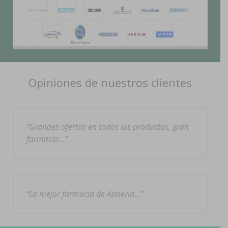
Opiniones de nuestros clientes
Grandes ofertas en todos los productos, gran
farmacia…
La mejor farmacia de Almería…