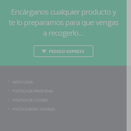
Encárganos cualquier producto y
te lo preparamos para que vengas
a recogerlo...
PEDIDO EXPRESS
AVISO LEGAL
POLÍTICA DE PRIVACIDAD
POLÍTICA DE COOKIES
POLÍTICA REDES SOCIALES