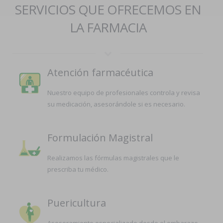
SERVICIOS QUE OFRECEMOS EN
LA FARMACIA
Atención farmacéutica
Nuestro equipo de profesionales controla y revisa
su medicación, asesorándole si es necesario.
Formulación Magistral
Realizamos las fórmulas magistrales que le
prescriba tu médico.
Puericultura