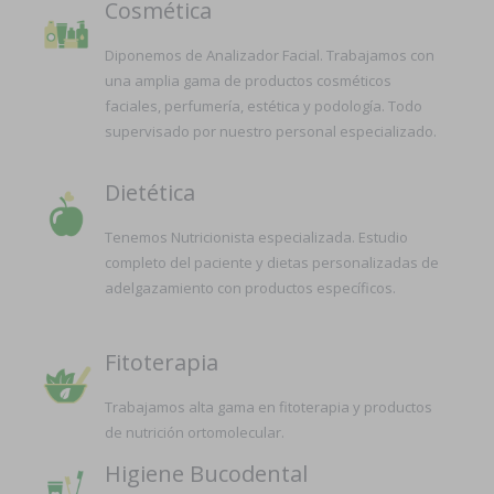
Cosmética
Diponemos de Analizador Facial. Trabajamos con
una amplia gama de productos cosméticos
faciales, perfumería, estética y podología. Todo
supervisado por nuestro personal especializado.
Dietética
Tenemos Nutricionista especializada. Estudio
completo del paciente y dietas personalizadas de
adelgazamiento con productos específicos.
Fitoterapia
Trabajamos alta gama en fitoterapia y productos
de nutrición ortomolecular.
Higiene Bucodental