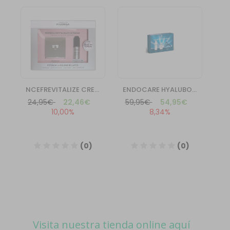
Visita nuestra tienda online aquí