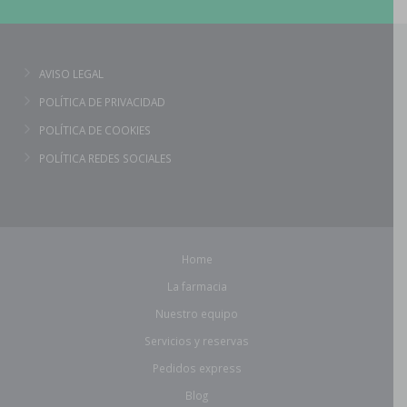
AVISO LEGAL
POLÍTICA DE PRIVACIDAD
POLÍTICA DE COOKIES
POLÍTICA REDES SOCIALES
Home
La farmacia
Nuestro equipo
Servicios y reservas
Pedidos express
Blog