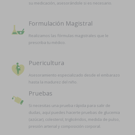
su medicación, asesorándole si es necesario.
Formulación Magistral
Realizamos las fórmulas magistrales que le
prescriba tu médico.
Puericultura
Asesoramiento especializado desde el embarazo
hasta la madurez del niño.
Pruebas
Si necesitas una prueba rápida para salir de
dudas, aquí puedes hacerte pruebas de glucemia
(azúcar), colesterol, triglicéridos, medida de pulso,
presión arterial y composición corporal.