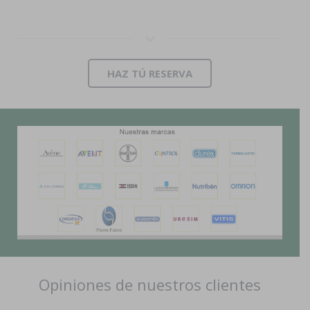
HAZ TÚ RESERVA
Opiniones de nuestros clientes