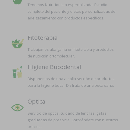
Tenemos Nutricionista especializada. Estudio
completo del paciente y dietas personalizadas de
adelgazamiento con productos específicos.
Fitoterapia
Trabajamos alta gama en fitoterapia y productos
de nutrición ortomolecular.
Higiene Bucodental
Disponemos de una amplia sección de productos
para la higiene bucal. Disfruta de una boca sana.
Óptica
Servicio de óptica, cuidado de lentillas, gafas
graduadas de presbicia. Sorpréndete con nuestros
precios.