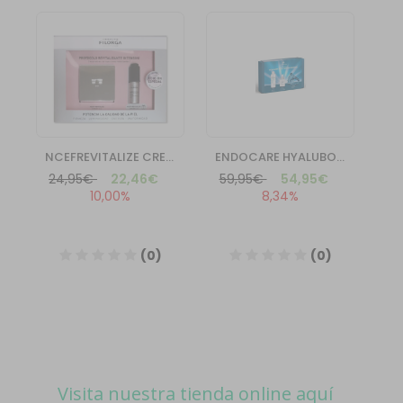
Visita nuestra tienda online aquí