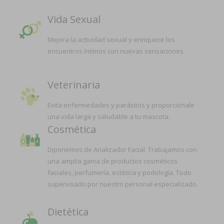
Vida Sexual
Mejora la actividad sexual y enriquece los
encuentros íntimos con nuevas sensaciones.
Veterinaria
Evita enfermedades y parásitos y proporciónale
una vida larga y saludable a tu mascota.
Cosmética
Diponemos de Analizador Facial. Trabajamos con
una amplia gama de productos cosméticos
faciales, perfumería, estética y podología. Todo
supervisado por nuestro personal especializado.
Dietética