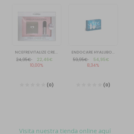
Visita nuestra tienda online aquí