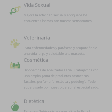
Vida Sexual
Mejora la actividad sexual y enriquece los
encuentros íntimos con nuevas sensaciones.
Veterinaria
Evita enfermedades y parásitos y proporciónale
una vida larga y saludable a tu mascota.
Cosmética
Diponemos de Analizador Facial. Trabajamos con
una amplia gama de productos cosméticos
faciales, perfumería, estética y podología. Todo
supervisado por nuestro personal especializado.
Dietética
Tenemos Nutricionista especializada. Estudio