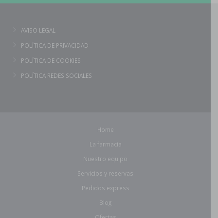
AVISO LEGAL
POLÍTICA DE PRIVACIDAD
POLÍTICA DE COOKIES
POLÍTICA REDES SOCIALES
Home
La farmacia
Nuestro equipo
Servicios y reservas
Pedidos express
Blog
Ofertas