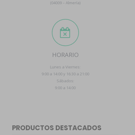
(04009 – Almería)
HORARIO
Lunes a Viernes:
9:00 a 14:00 y 16:30 a 21:00
Sábados:
9:00 a 14:00