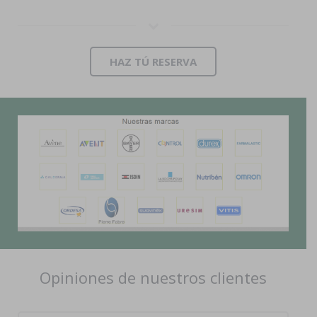
HAZ TÚ RESERVA
Opiniones de nuestros clientes