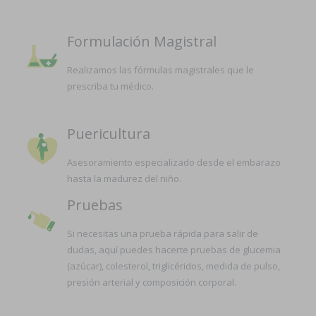
Formulación Magistral
Realizamos las fórmulas magistrales que le
prescriba tu médico.
Puericultura
Asesoramiento especializado desde el embarazo
hasta la madurez del niño.
Pruebas
Si necesitas una prueba rápida para salir de
dudas, aquí puedes hacerte pruebas de glucemia
(azúcar), colesterol, triglicéridos, medida de pulso,
presión arterial y composición corporal.