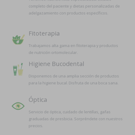
completo del paciente y dietas personalizadas de
adelgazamiento con productos específicos.
Fitoterapia
Trabajamos alta gama en fitoterapia y productos
de nutrición ortomolecular.
Higiene Bucodental
Disponemos de una amplia sección de productos
para la higiene bucal. Disfruta de una boca sana.
Óptica
Servicio de óptica, cuidado de lentillas, gafas
graduadas de presbicia. Sorpréndete con nuestros
precios.