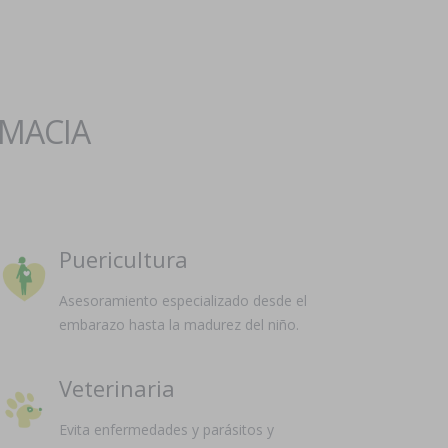
RMACIA
Puericultura
Asesoramiento especializado desde el
embarazo hasta la madurez del niño.
Veterinaria
Evita enfermedades y parásitos y