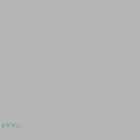
0mg-500mg/