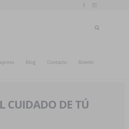
express
Blog
Contacto
Boletín
AL CUIDADO DE TÚ