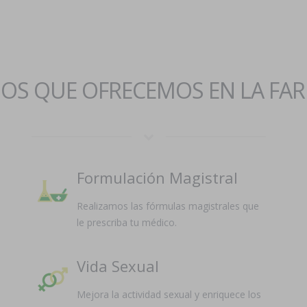
IOS QUE OFRECEMOS EN LA FA
Formulación Magistral
Realizamos las fórmulas magistrales que
le prescriba tu médico.
Vida Sexual
Mejora la actividad sexual y enriquece los