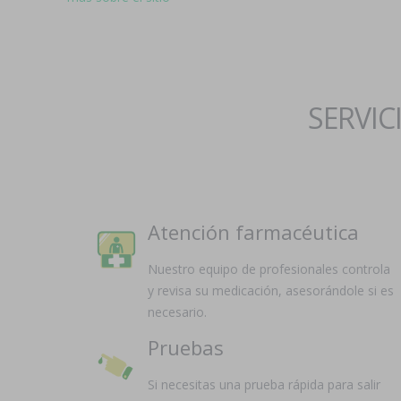
SERVIC
Atención farmacéutica
Nuestro equipo de profesionales controla
y revisa su medicación, asesorándole si es
necesario.
Pruebas
Si necesitas una prueba rápida para salir