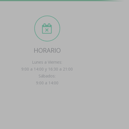
HORARIO
Lunes a Viernes:
9:00 a 14:00 y 16:30 a 21:00
Sábados:
9:00 a 14:00