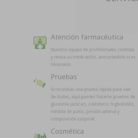
Atención farmacéutica
Nuestro equipo de profesionales controla
y revisa su medicación, asesorándole si es
necesario.
Pruebas
Si necesitas una prueba rápida para salir
de dudas, aquí puedes hacerte pruebas de
glucemia (azúcar), colesterol, triglicéridos,
medida de pulso, presión arterial y
composición corporal.
Cosmética