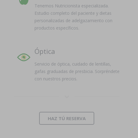
Tenemos Nutricionista especializada.
Estudio completo del paciente y dietas
personalizadas de adelgazamiento con
productos específicos.
Óptica
Servicio de óptica, cuidado de lentillas,
gafas graduadas de presbicia. Sorpréndete
con nuestros precios.
HAZ TÚ RESERVA