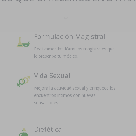
Formulación Magistral
Realizamos las fórmulas magistrales que
le prescriba tu médico.
Vida Sexual
Mejora la actividad sexual y enriquece los
encuentros íntimos con nuevas
sensaciones.
Dietética