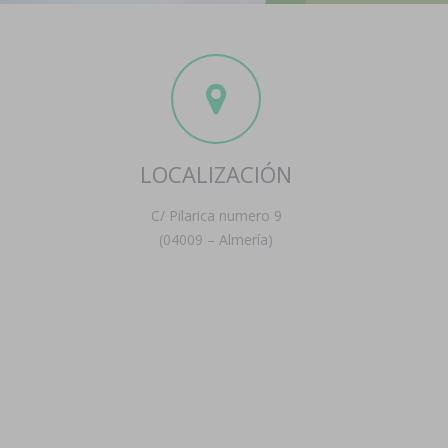
LOCALIZACIÓN
C/ Pilarica numero 9
(04009 – Almería)