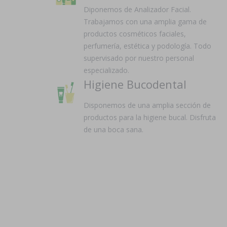
Diponemos de Analizador Facial.
Trabajamos con una amplia gama de
productos cosméticos faciales,
perfumería, estética y podología. Todo
supervisado por nuestro personal
especializado.
Higiene Bucodental
Disponemos de una amplia sección de
productos para la higiene bucal. Disfruta
de una boca sana.