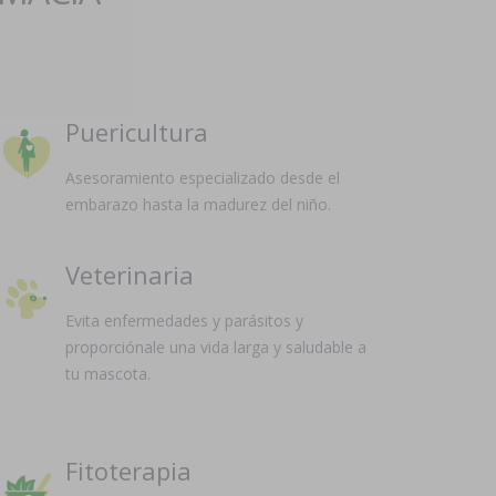
Puericultura
Asesoramiento especializado desde el
embarazo hasta la madurez del niño.
Veterinaria
Evita enfermedades y parásitos y
proporciónale una vida larga y saludable a
tu mascota.
Fitoterapia