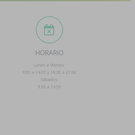
HORARIO
Lunes a Viernes:
9:00 a 14:00 y 16:30 a 21:00
Sábados:
9:00 a 14:00