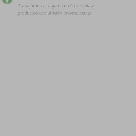
Trabajamos alta gama en fitoterapia y
productos de nutrición ortomolecular.