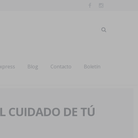
express
Blog
Contacto
Boletín
AL CUIDADO DE TÚ