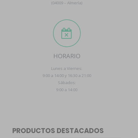
(04009 – Almería)
HORARIO
Lunes a Viernes:
9:00 a 14:00 y 16:30 a 21:00
Sábados:
9:00 a 14:00