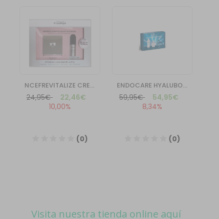
Visita nuestra tienda online aquí