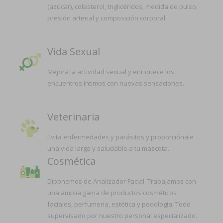
(azúcar), colesterol, triglicéridos, medida de pulso,
presión arterial y composición corporal.
Vida Sexual
Mejora la actividad sexual y enriquece los
encuentros íntimos con nuevas sensaciones.
Veterinaria
Evita enfermedades y parásitos y proporciónale
una vida larga y saludable a tu mascota.
Cosmética
Diponemos de Analizador Facial. Trabajamos con
una amplia gama de productos cosméticos
faciales, perfumería, estética y podología. Todo
supervisado por nuestro personal especializado.