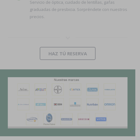
Servicio de óptica, cuidado de lentillas, gafas
graduadas de presbicia. Sorpréndete con nuestros
precios.
HAZ TÚ RESERVA