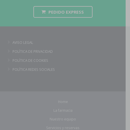
PEDIDO EXPRESS
AVISO LEGAL
POLÍTICA DE PRIVACIDAD
POLÍTICA DE COOKIES
POLÍTICA REDES SOCIALES
Home
La farmacia
Nuestro equipo
Servicios y reservas