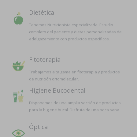
Dietética
Tenemos Nutricionista especializada. Estudio
completo del paciente y dietas personalizadas de
adelgazamiento con productos específicos.
Fitoterapia
Trabajamos alta gama en fitoterapia y productos
de nutrición ortomolecular.
Higiene Bucodental
Disponemos de una amplia sección de productos
para la higiene bucal. Disfruta de una boca sana.
Óptica