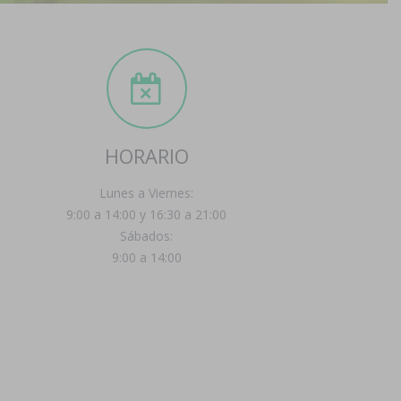
HORARIO
Lunes a Viernes:
9:00 a 14:00 y 16:30 a 21:00
Sábados:
9:00 a 14:00