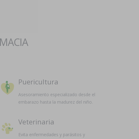
RMACIA
Puericultura
Asesoramiento especializado desde el
embarazo hasta la madurez del niño.
Veterinaria
Evita enfermedades y parásitos y