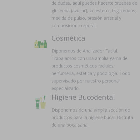
de dudas, aquí puedes hacerte pruebas de
glucemia (azúcar), colesterol, triglicéridos,
medida de pulso, presión arterial y
composición corporal.
Cosmética
Diponemos de Analizador Facial.
Trabajamos con una amplia gama de
productos cosméticos faciales,
perfumería, estética y podología. Todo
supervisado por nuestro personal
especializado.
Higiene Bucodental
Disponemos de una amplia sección de
productos para la higiene bucal. Disfruta
de una boca sana.