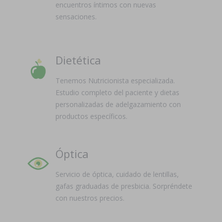
encuentros íntimos con nuevas
sensaciones.
Dietética
Tenemos Nutricionista especializada.
Estudio completo del paciente y dietas
personalizadas de adelgazamiento con
productos específicos.
Óptica
Servicio de óptica, cuidado de lentillas,
gafas graduadas de presbicia. Sorpréndete
con nuestros precios.