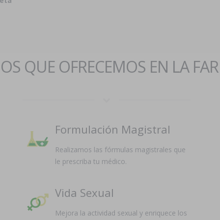
ceta
IOS QUE OFRECEMOS EN LA FA
Formulación Magistral
Realizamos las fórmulas magistrales que
le prescriba tu médico.
Vida Sexual
Mejora la actividad sexual y enriquece los