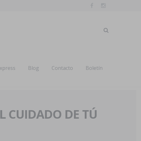
express
Blog
Contacto
Boletín
AL CUIDADO DE TÚ