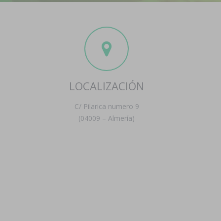
LOCALIZACIÓN
C/ Pilarica numero 9
(04009 – Almería)