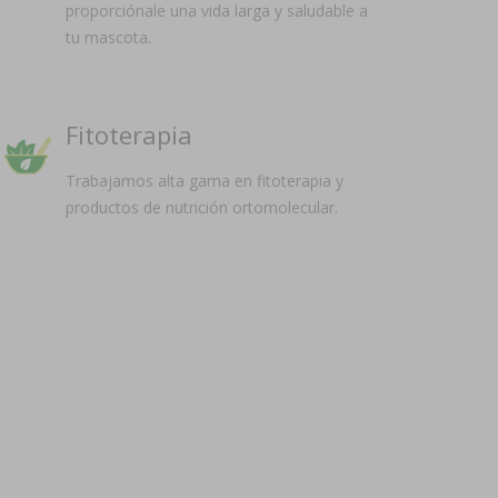
proporciónale una vida larga y saludable a
tu mascota.
Fitoterapia
Trabajamos alta gama en fitoterapia y
productos de nutrición ortomolecular.