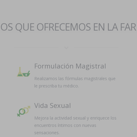
IOS QUE OFRECEMOS EN LA FA
Formulación Magistral
Realizamos las fórmulas magistrales que
le prescriba tu médico.
Vida Sexual
Mejora la actividad sexual y enriquece los
encuentros íntimos con nuevas
sensaciones.