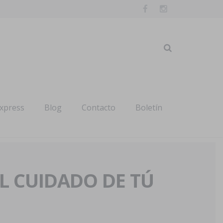
express
Blog
Contacto
Boletín
AL CUIDADO DE TÚ