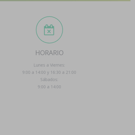
HORARIO
Lunes a Viernes:
9:00 a 14:00 y 16:30 a 21:00
Sábados:
9:00 a 14:00