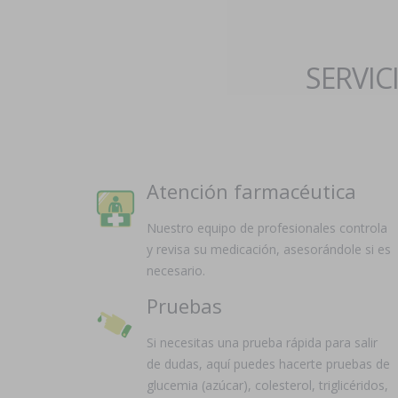
SERVIC
Atención farmacéutica
Nuestro equipo de profesionales controla
y revisa su medicación, asesorándole si es
necesario.
Pruebas
Si necesitas una prueba rápida para salir
de dudas, aquí puedes hacerte pruebas de
glucemia (azúcar), colesterol, triglicéridos,