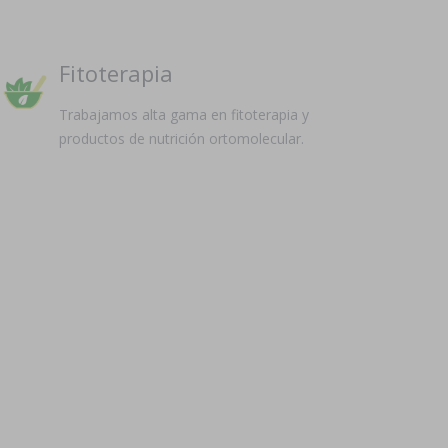
Fitoterapia
Trabajamos alta gama en fitoterapia y
productos de nutrición ortomolecular.