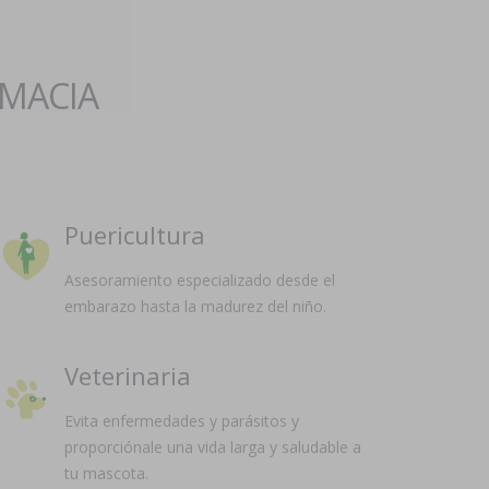
RMACIA
Puericultura
Asesoramiento especializado desde el
embarazo hasta la madurez del niño.
Veterinaria
Evita enfermedades y parásitos y
proporciónale una vida larga y saludable a
tu mascota.