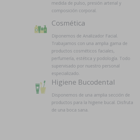
medida de pulso, presión arterial y
composición corporal.
Cosmética
Diponemos de Analizador Facial.
Trabajamos con una amplia gama de
productos cosméticos faciales,
perfumería, estética y podología. Todo
supervisado por nuestro personal
especializado.
Higiene Bucodental
Disponemos de una amplia sección de
productos para la higiene bucal. Disfruta
de una boca sana.