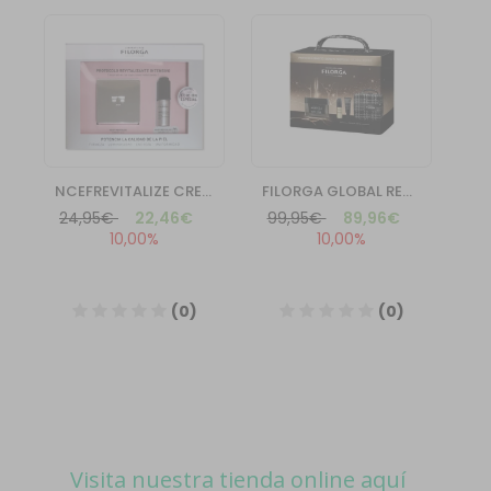
Visita nuestra tienda online aquí