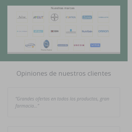
Opiniones de nuestros clientes
Grandes ofertas en todos los productos, gran
farmacia…