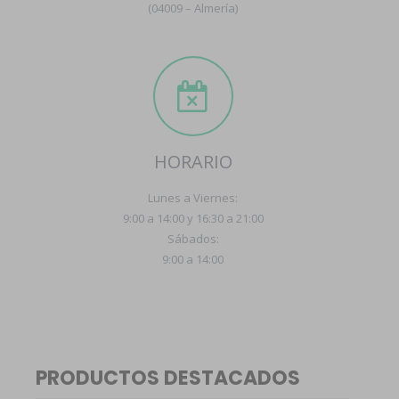
(04009 – Almería)
HORARIO
Lunes a Viernes:
9:00 a 14:00 y 16:30 a 21:00
Sábados:
9:00 a 14:00