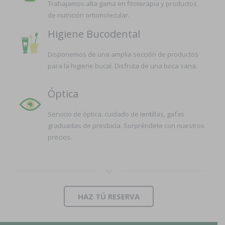
Trabajamos alta gama en fitoterapia y productos
de nutrición ortomolecular.
Higiene Bucodental
Disponemos de una amplia sección de productos
para la higiene bucal. Disfruta de una boca sana.
Óptica
Servicio de óptica, cuidado de lentillas, gafas
graduadas de presbicia. Sorpréndete con nuestros
precios.
HAZ TÚ RESERVA