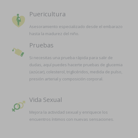
Puericultura
Asesoramiento especializado desde el embarazo
hasta la madurez del niño.
Pruebas
Si necesitas una prueba rápida para salir de
dudas, aquí puedes hacerte pruebas de glucemia
(azúcar), colesterol, triglicéridos, medida de pulso,
presión arterial y composición corporal.
Vida Sexual
Mejora la actividad sexual y enriquece los
encuentros íntimos con nuevas sensaciones.