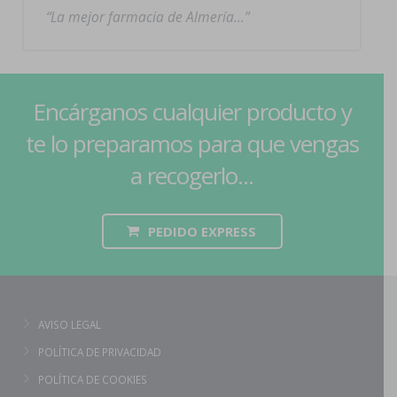
La mejor farmacia de Almería…
Encárganos cualquier producto y
te lo preparamos para que vengas
a recogerlo...
PEDIDO EXPRESS
AVISO LEGAL
POLÍTICA DE PRIVACIDAD
POLÍTICA DE COOKIES