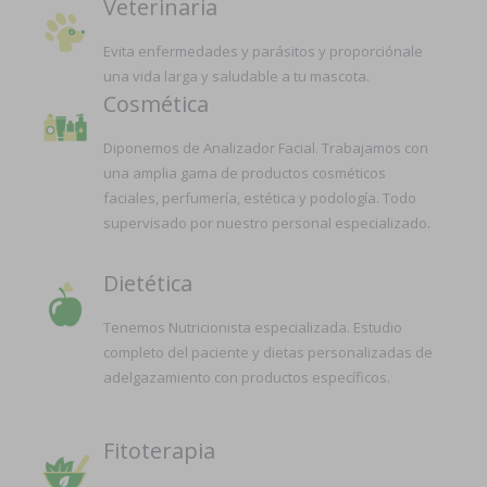
Veterinaria
Evita enfermedades y parásitos y proporciónale
una vida larga y saludable a tu mascota.
Cosmética
Diponemos de Analizador Facial. Trabajamos con
una amplia gama de productos cosméticos
faciales, perfumería, estética y podología. Todo
supervisado por nuestro personal especializado.
Dietética
Tenemos Nutricionista especializada. Estudio
completo del paciente y dietas personalizadas de
adelgazamiento con productos específicos.
Fitoterapia