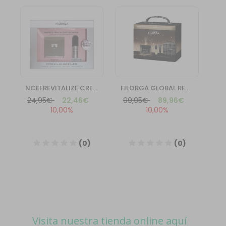
Visita nuestra tienda online aquí