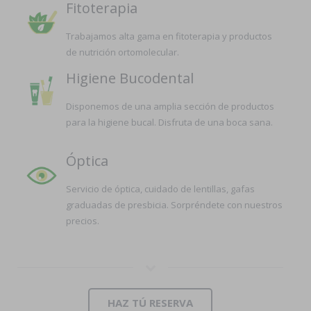
Fitoterapia
Trabajamos alta gama en fitoterapia y productos
de nutrición ortomolecular.
Higiene Bucodental
Disponemos de una amplia sección de productos
para la higiene bucal. Disfruta de una boca sana.
Óptica
Servicio de óptica, cuidado de lentillas, gafas
graduadas de presbicia. Sorpréndete con nuestros
precios.
HAZ TÚ RESERVA