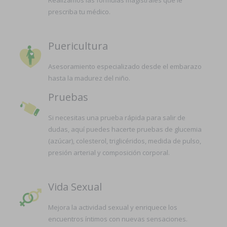
prescriba tu médico.
Puericultura
Asesoramiento especializado desde el embarazo
hasta la madurez del niño.
Pruebas
Si necesitas una prueba rápida para salir de
dudas, aquí puedes hacerte pruebas de glucemia
(azúcar), colesterol, triglicéridos, medida de pulso,
presión arterial y composición corporal.
Vida Sexual
Mejora la actividad sexual y enriquece los
encuentros íntimos con nuevas sensaciones.