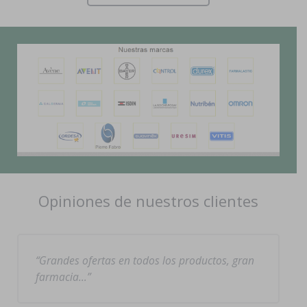
Opiniones de nuestros clientes
Grandes ofertas en todos los productos, gran
farmacia…