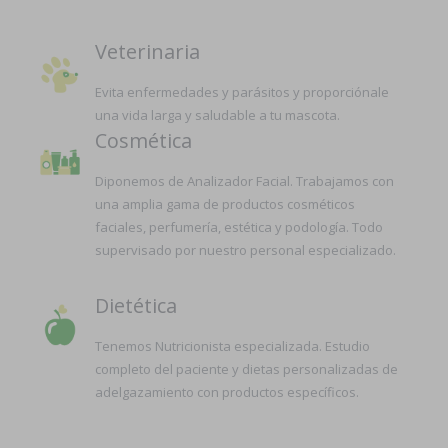
Veterinaria
Evita enfermedades y parásitos y proporciónale
una vida larga y saludable a tu mascota.
Cosmética
Diponemos de Analizador Facial. Trabajamos con
una amplia gama de productos cosméticos
faciales, perfumería, estética y podología. Todo
supervisado por nuestro personal especializado.
Dietética
Tenemos Nutricionista especializada. Estudio
completo del paciente y dietas personalizadas de
adelgazamiento con productos específicos.