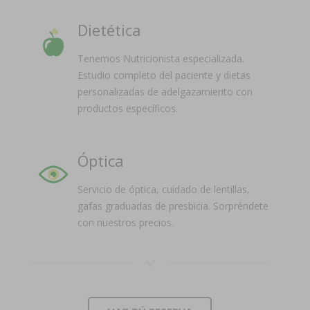
Dietética
Tenemos Nutricionista especializada.
Estudio completo del paciente y dietas
personalizadas de adelgazamiento con
productos específicos.
Óptica
Servicio de óptica, cuidado de lentillas,
gafas graduadas de presbicia. Sorpréndete
con nuestros precios.