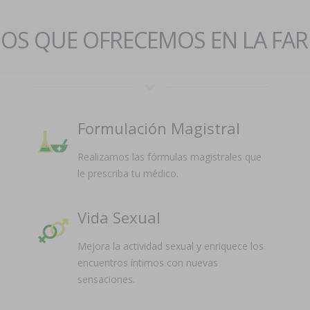
IOS QUE OFRECEMOS EN LA FA
Formulación Magistral
Realizamos las fórmulas magistrales que
le prescriba tu médico.
Vida Sexual
Mejora la actividad sexual y enriquece los
encuentros íntimos con nuevas
sensaciones.