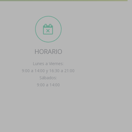
HORARIO
Lunes a Viernes:
9:00 a 14:00 y 16:30 a 21:00
Sábados:
9:00 a 14:00