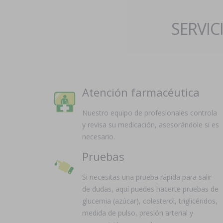
SERVIC
Atención farmacéutica
Nuestro equipo de profesionales controla
y revisa su medicación, asesorándole si es
necesario.
Pruebas
Si necesitas una prueba rápida para salir
de dudas, aquí puedes hacerte pruebas de
glucemia (azúcar), colesterol, triglicéridos,
medida de pulso, presión arterial y