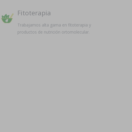
Fitoterapia
Trabajamos alta gama en fitoterapia y
productos de nutrición ortomolecular.