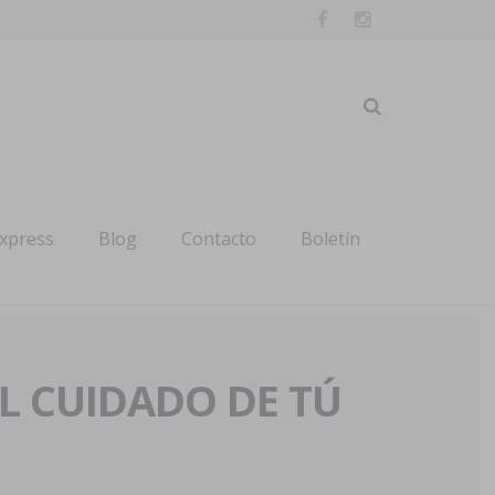
express
Blog
Contacto
Boletín
AL CUIDADO DE TÚ