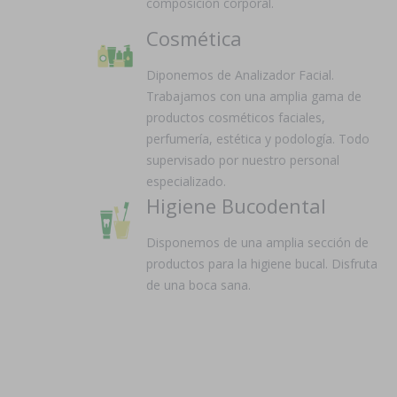
composición corporal.
Cosmética
Diponemos de Analizador Facial.
Trabajamos con una amplia gama de
productos cosméticos faciales,
perfumería, estética y podología. Todo
supervisado por nuestro personal
especializado.
Higiene Bucodental
Disponemos de una amplia sección de
productos para la higiene bucal. Disfruta
de una boca sana.