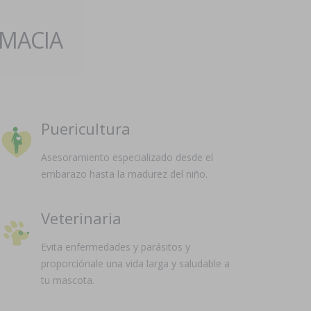
RMACIA
Puericultura
Asesoramiento especializado desde el
embarazo hasta la madurez del niño.
Veterinaria
Evita enfermedades y parásitos y
proporciónale una vida larga y saludable a
tu mascota.