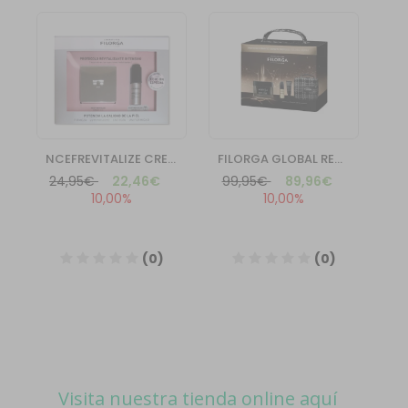
Visita nuestra tienda online aquí