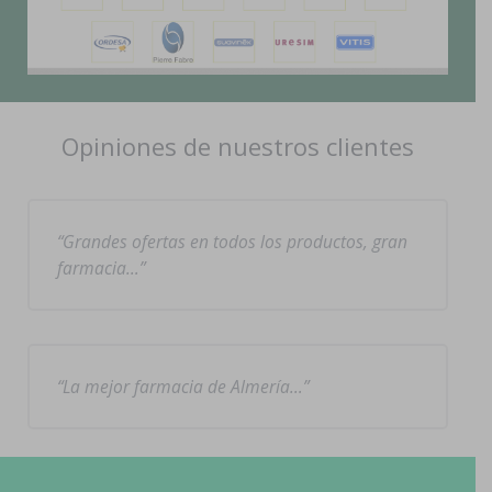
Opiniones de nuestros clientes
Grandes ofertas en todos los productos, gran
farmacia…
La mejor farmacia de Almería…