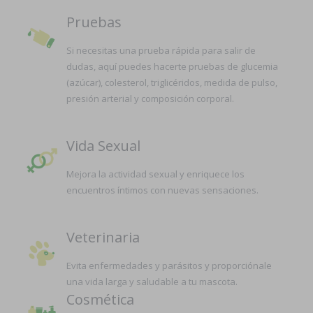
Pruebas
Si necesitas una prueba rápida para salir de
dudas, aquí puedes hacerte pruebas de glucemia
(azúcar), colesterol, triglicéridos, medida de pulso,
presión arterial y composición corporal.
Vida Sexual
Mejora la actividad sexual y enriquece los
encuentros íntimos con nuevas sensaciones.
Veterinaria
Evita enfermedades y parásitos y proporciónale
una vida larga y saludable a tu mascota.
Cosmética