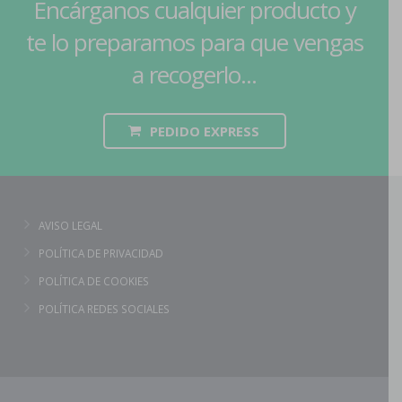
Encárganos cualquier producto y
te lo preparamos para que vengas
a recogerlo...
PEDIDO EXPRESS
AVISO LEGAL
POLÍTICA DE PRIVACIDAD
POLÍTICA DE COOKIES
POLÍTICA REDES SOCIALES