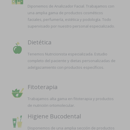
Diponemos de Analizador Facial. Trabajamos con
una amplia gama de productos cosméticos
faciales, perfumería, estética y podología. Todo
supervisado por nuestro personal especializado.
Dietética
Tenemos Nutricionista especializada. Estudio
completo del paciente y dietas personalizadas de
adelgazamiento con productos específicos.
Fitoterapia
Trabajamos alta gama en fitoterapia y productos
de nutrición ortomolecular.
Higiene Bucodental
Disponemos de una amplia sección de productos