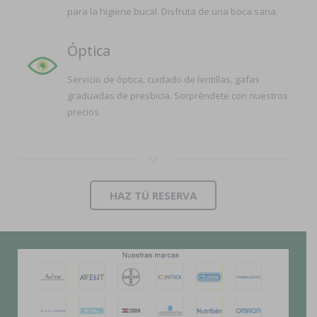
para la higiene bucal. Disfruta de una boca sana.
Óptica
Servicio de óptica, cuidado de lentillas, gafas
graduadas de presbicia. Sorpréndete con nuestros
precios.
HAZ TÚ RESERVA