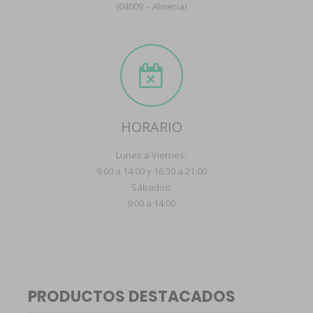
(04009 – Almería)
HORARIO
Lunes a Viernes:
9:00 a 14:00 y 16:30 a 21:00
Sábados:
9:00 a 14:00