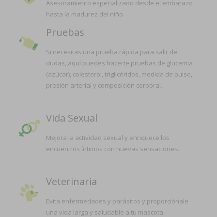
Asesoramiento especializado desde el embarazo
hasta la madurez del niño.
Pruebas
Si necesitas una prueba rápida para salir de
dudas, aquí puedes hacerte pruebas de glucemia
(azúcar), colesterol, triglicéridos, medida de pulso,
presión arterial y composición corporal.
Vida Sexual
Mejora la actividad sexual y enriquece los
encuentros íntimos con nuevas sensaciones.
Veterinaria
Evita enfermedades y parásitos y proporciónale
una vida larga y saludable a tu mascota.