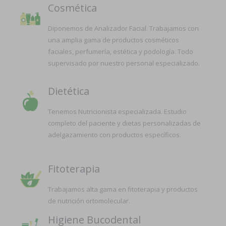
Cosmética
Diponemos de Analizador Facial. Trabajamos con
una amplia gama de productos cosméticos
faciales, perfumería, estética y podología. Todo
supervisado por nuestro personal especializado.
Dietética
Tenemos Nutricionista especializada. Estudio
completo del paciente y dietas personalizadas de
adelgazamiento con productos específicos.
Fitoterapia
Trabajamos alta gama en fitoterapia y productos
de nutrición ortomolecular.
Higiene Bucodental