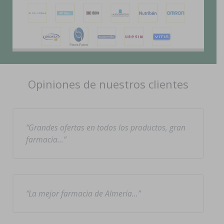
Opiniones de nuestros clientes
Grandes ofertas en todos los productos, gran
farmacia…
La mejor farmacia de Almería…