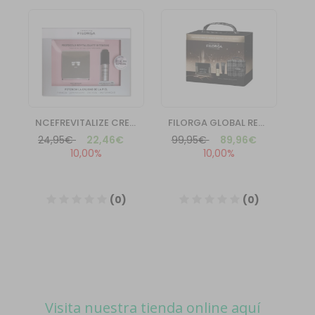
Visita nuestra tienda online aquí