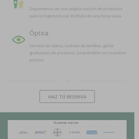
Disponemos de una amplia sección de productos
para la higiene bucal. Disfruta de una boca sana.
Óptica
Servicio de óptica, cuidado de lentillas, gafas
graduadas de presbicia. Sorpréndete con nuestros
precios.
HAZ TÚ RESERVA