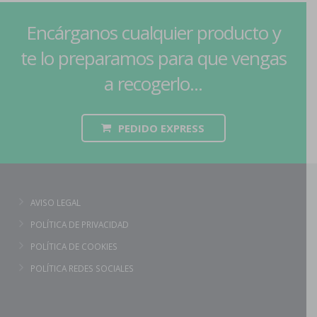
Encárganos cualquier producto y
te lo preparamos para que vengas
a recogerlo...
PEDIDO EXPRESS
AVISO LEGAL
POLÍTICA DE PRIVACIDAD
POLÍTICA DE COOKIES
POLÍTICA REDES SOCIALES