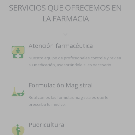
SERVICIOS QUE OFRECEMOS EN
LA FARMACIA
Atención farmacéutica
Nuestro equipo de profesionales controla y revisa
su medicación, asesorándole si es necesario.
Formulación Magistral
Realizamos las fórmulas magistrales que le
prescriba tu médico.
Puericultura