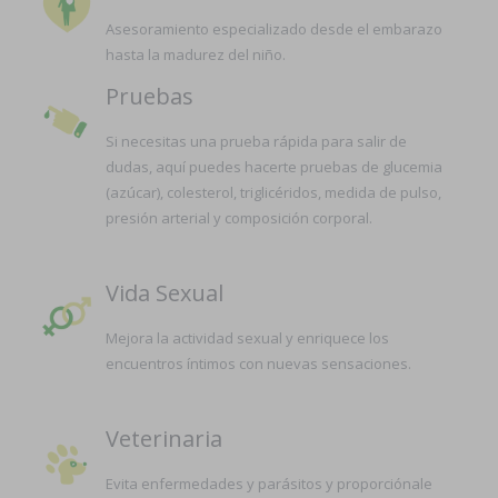
Asesoramiento especializado desde el embarazo
hasta la madurez del niño.
Pruebas
Si necesitas una prueba rápida para salir de
dudas, aquí puedes hacerte pruebas de glucemia
(azúcar), colesterol, triglicéridos, medida de pulso,
presión arterial y composición corporal.
Vida Sexual
Mejora la actividad sexual y enriquece los
encuentros íntimos con nuevas sensaciones.
Veterinaria
Evita enfermedades y parásitos y proporciónale