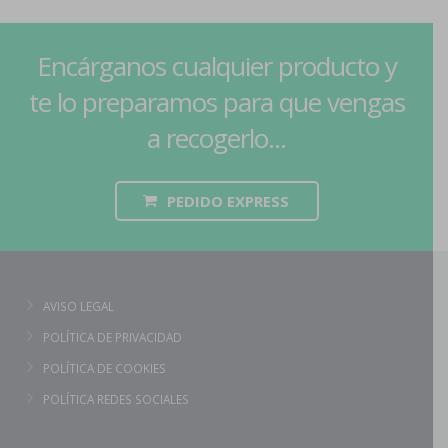
Encárganos cualquier producto y
te lo preparamos para que vengas
a recogerlo...
PEDIDO EXPRESS
AVISO LEGAL
POLÍTICA DE PRIVACIDAD
POLÍTICA DE COOKIES
POLÍTICA REDES SOCIALES