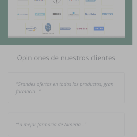
Opiniones de nuestros clientes
Grandes ofertas en todos los productos, gran
farmacia…
La mejor farmacia de Almería…