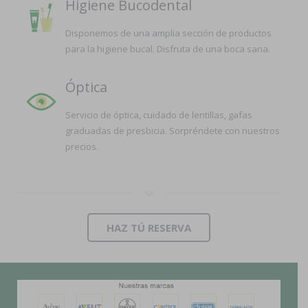
Higiene Bucodental
Disponemos de una amplia sección de productos
para la higiene bucal. Disfruta de una boca sana.
Óptica
Servicio de óptica, cuidado de lentillas, gafas
graduadas de presbicia. Sorpréndete con nuestros
precios.
HAZ TÚ RESERVA