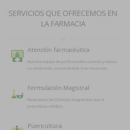
SERVICIOS QUE OFRECEMOS EN
LA FARMACIA
Atención farmacéutica
Nuestro equipo de profesionales controla y revisa
su medicación, asesorándole si es necesario.
Formulación Magistral
Realizamos las fórmulas magistrales que le
prescriba tu médico.
Puericultura