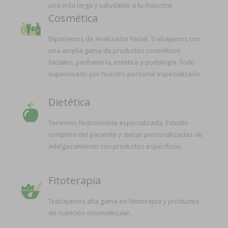
una vida larga y saludable a tu mascota.
Cosmética
Diponemos de Analizador Facial. Trabajamos con
una amplia gama de productos cosméticos
faciales, perfumería, estética y podología. Todo
supervisado por nuestro personal especializado.
Dietética
Tenemos Nutricionista especializada. Estudio
completo del paciente y dietas personalizadas de
adelgazamiento con productos específicos.
Fitoterapia
Trabajamos alta gama en fitoterapia y productos
de nutrición ortomolecular.