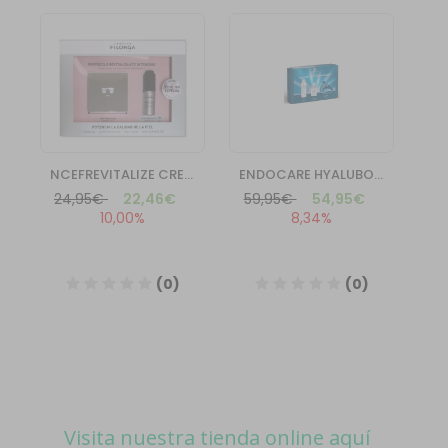
Visita nuestra tienda online aquí