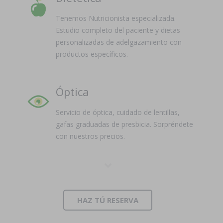
Tenemos Nutricionista especializada.
Estudio completo del paciente y dietas
personalizadas de adelgazamiento con
productos específicos.
Óptica
Servicio de óptica, cuidado de lentillas,
gafas graduadas de presbicia. Sorpréndete
con nuestros precios.
HAZ TÚ RESERVA