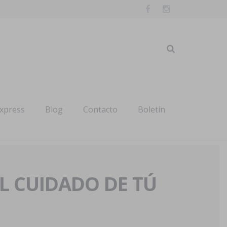
express
Blog
Contacto
Boletín
AL CUIDADO DE TÚ