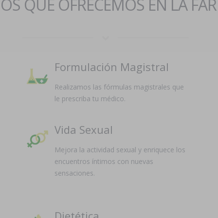
IOS QUE OFRECEMOS EN LA FA
Formulación Magistral
Realizamos las fórmulas magistrales que
le prescriba tu médico.
Vida Sexual
Mejora la actividad sexual y enriquece los
encuentros íntimos con nuevas
sensaciones.
Dietética