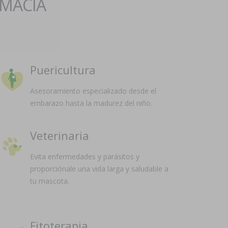
RMACIA
Puericultura
Asesoramiento especializado desde el
embarazo hasta la madurez del niño.
Veterinaria
Evita enfermedades y parásitos y
proporciónale una vida larga y saludable a
tu mascota.
Fitoterapia