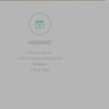
HORARIO
Lunes a Viernes:
9:00 a 14:00 y 16:30 a 21:00
Sábados:
9:00 a 14:00