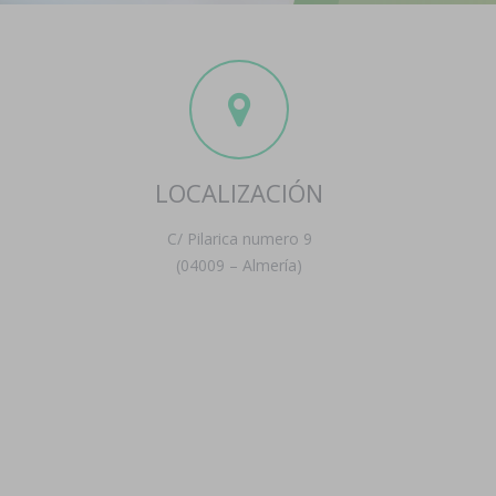
LOCALIZACIÓN
C/ Pilarica numero 9
(04009 – Almería)