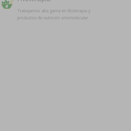
Trabajamos alta gama en fitoterapia y
productos de nutrición ortomolecular.