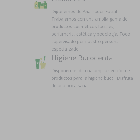
Diponemos de Analizador Facial.
Trabajamos con una amplia gama de
productos cosméticos faciales,
perfumería, estética y podología. Todo
supervisado por nuestro personal
especializado.
Higiene Bucodental
Disponemos de una amplia sección de
productos para la higiene bucal. Disfruta
de una boca sana.