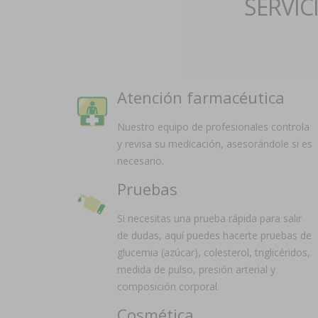
SERVIC
Atención farmacéutica
Nuestro equipo de profesionales controla
y revisa su medicación, asesorándole si es
necesario.
Pruebas
Si necesitas una prueba rápida para salir
de dudas, aquí puedes hacerte pruebas de
glucemia (azúcar), colesterol, triglicéridos,
medida de pulso, presión arterial y
composición corporal.
Cosmética