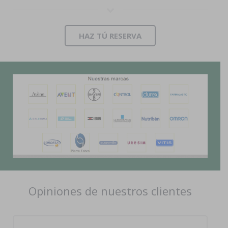
HAZ TÚ RESERVA
Opiniones de nuestros clientes