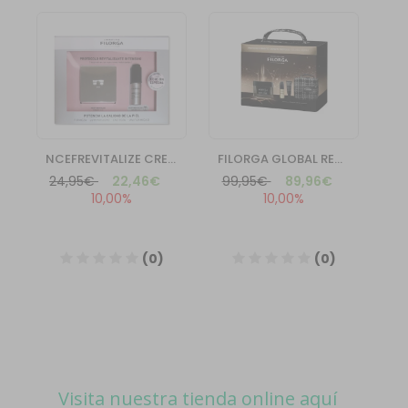
Visita nuestra tienda online aquí