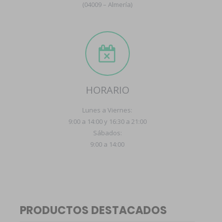
(04009 – Almería)
HORARIO
Lunes a Viernes:
9:00 a 14:00 y 16:30 a 21:00
Sábados:
9:00 a 14:00