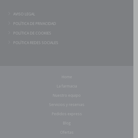
AVISO LEGAL
POLÍTICA DE PRIVACIDAD
POLÍTICA DE COOKIES
POLÍTICA REDES SOCIALES
Home
La farmacia
Nuestro equipo
Servicios y reservas
Pedidos express
Blog
Ofertas