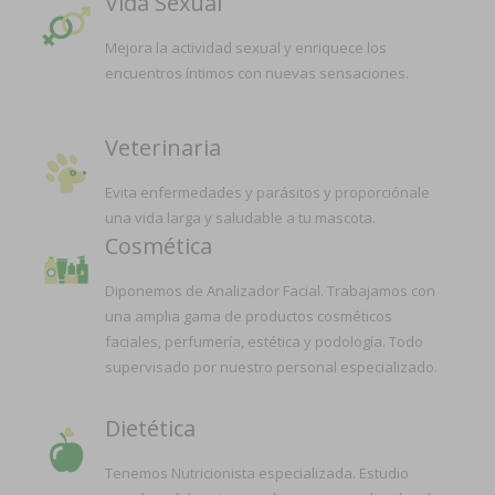
Vida Sexual
Mejora la actividad sexual y enriquece los
encuentros íntimos con nuevas sensaciones.
Veterinaria
Evita enfermedades y parásitos y proporciónale
una vida larga y saludable a tu mascota.
Cosmética
Diponemos de Analizador Facial. Trabajamos con
una amplia gama de productos cosméticos
faciales, perfumería, estética y podología. Todo
supervisado por nuestro personal especializado.
Dietética
Tenemos Nutricionista especializada. Estudio