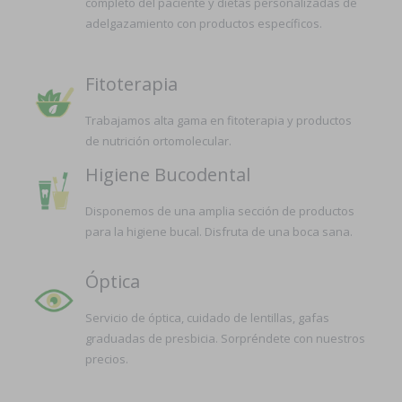
completo del paciente y dietas personalizadas de
adelgazamiento con productos específicos.
Fitoterapia
Trabajamos alta gama en fitoterapia y productos
de nutrición ortomolecular.
Higiene Bucodental
Disponemos de una amplia sección de productos
para la higiene bucal. Disfruta de una boca sana.
Óptica
Servicio de óptica, cuidado de lentillas, gafas
graduadas de presbicia. Sorpréndete con nuestros
precios.