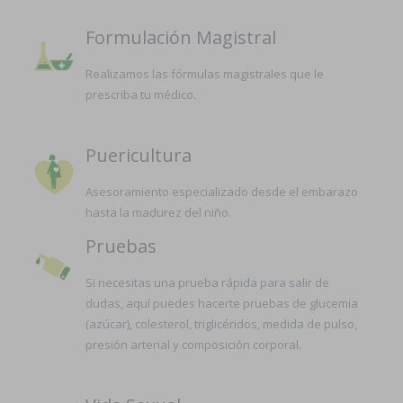
Formulación Magistral
Realizamos las fórmulas magistrales que le
prescriba tu médico.
Puericultura
Asesoramiento especializado desde el embarazo
hasta la madurez del niño.
Pruebas
Si necesitas una prueba rápida para salir de
dudas, aquí puedes hacerte pruebas de glucemia
(azúcar), colesterol, triglicéridos, medida de pulso,
presión arterial y composición corporal.