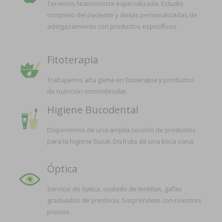
Tenemos Nutricionista especializada. Estudio
completo del paciente y dietas personalizadas de
adelgazamiento con productos específicos.
Fitoterapia
Trabajamos alta gama en fitoterapia y productos
de nutrición ortomolecular.
Higiene Bucodental
Disponemos de una amplia sección de productos
para la higiene bucal. Disfruta de una boca sana.
Óptica
Servicio de óptica, cuidado de lentillas, gafas
graduadas de presbicia. Sorpréndete con nuestros
precios.