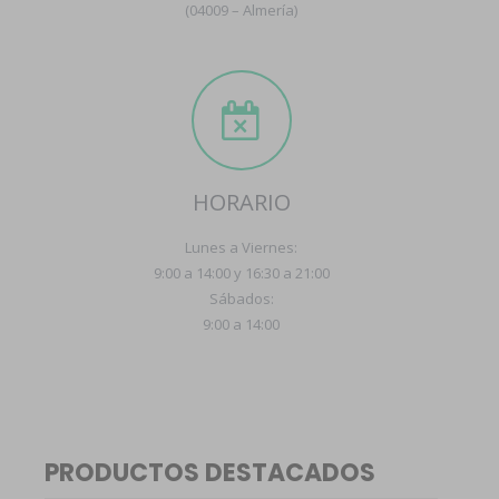
(04009 – Almería)
HORARIO
Lunes a Viernes:
9:00 a 14:00 y 16:30 a 21:00
Sábados:
9:00 a 14:00