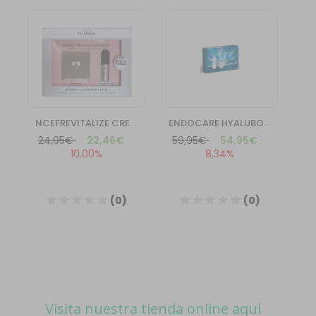
Visita nuestra tienda online aquí