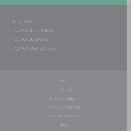
AVISO LEGAL
POLÍTICA DE PRIVACIDAD
POLÍTICA DE COOKIES
POLÍTICA REDES SOCIALES
Home
La farmacia
Nuestro equipo
Servicios y reservas
Pedidos express
Blog