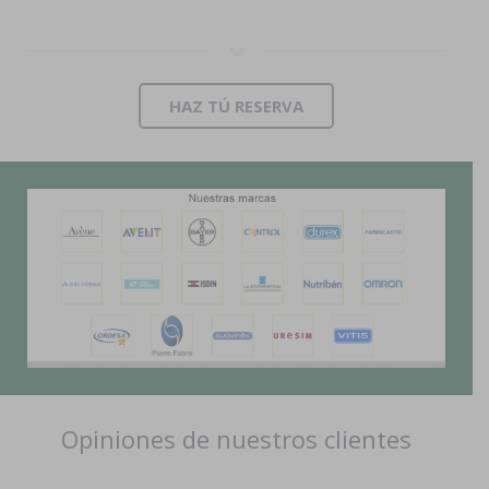
HAZ TÚ RESERVA
Opiniones de nuestros clientes