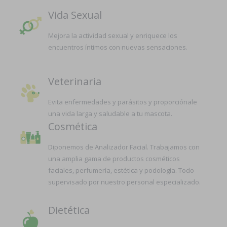
Vida Sexual
Mejora la actividad sexual y enriquece los
encuentros íntimos con nuevas sensaciones.
Veterinaria
Evita enfermedades y parásitos y proporciónale
una vida larga y saludable a tu mascota.
Cosmética
Diponemos de Analizador Facial. Trabajamos con
una amplia gama de productos cosméticos
faciales, perfumería, estética y podología. Todo
supervisado por nuestro personal especializado.
Dietética