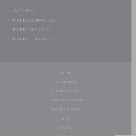
AVISO LEGAL
POLÍTICA DE PRIVACIDAD
POLÍTICA DE COOKIES
POLÍTICA REDES SOCIALES
Home
La farmacia
Nuestro equipo
Servicios y reservas
Pedidos express
Blog
Ofertas