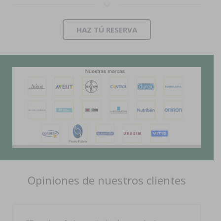
HAZ TÚ RESERVA
Opiniones de nuestros clientes