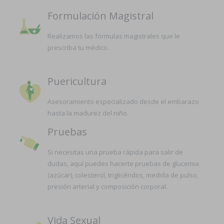
Formulación Magistral
Realizamos las fórmulas magistrales que le
prescriba tu médico.
Puericultura
Asesoramiento especializado desde el embarazo
hasta la madurez del niño.
Pruebas
Si necesitas una prueba rápida para salir de
dudas, aquí puedes hacerte pruebas de glucemia
(azúcar), colesterol, triglicéridos, medida de pulso,
presión arterial y composición corporal.
Vida Sexual