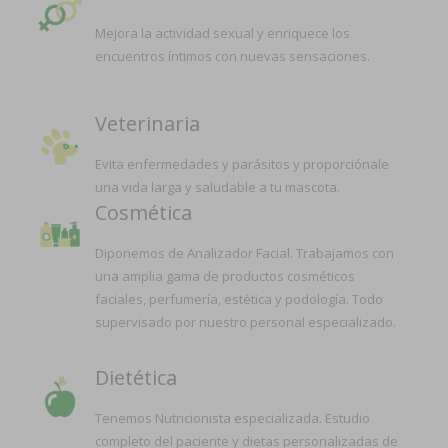
Mejora la actividad sexual y enriquece los
encuentros íntimos con nuevas sensaciones.
Veterinaria
Evita enfermedades y parásitos y proporciónale
una vida larga y saludable a tu mascota.
Cosmética
Diponemos de Analizador Facial. Trabajamos con
una amplia gama de productos cosméticos
faciales, perfumería, estética y podología. Todo
supervisado por nuestro personal especializado.
Dietética
Tenemos Nutricionista especializada. Estudio
completo del paciente y dietas personalizadas de