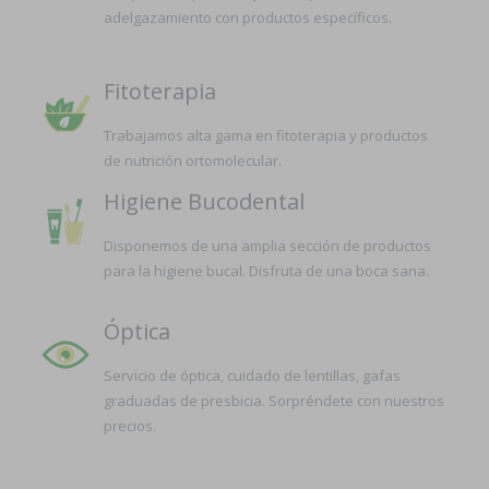
adelgazamiento con productos específicos.
Fitoterapia
Trabajamos alta gama en fitoterapia y productos
de nutrición ortomolecular.
Higiene Bucodental
Disponemos de una amplia sección de productos
para la higiene bucal. Disfruta de una boca sana.
Óptica
Servicio de óptica, cuidado de lentillas, gafas
graduadas de presbicia. Sorpréndete con nuestros
precios.