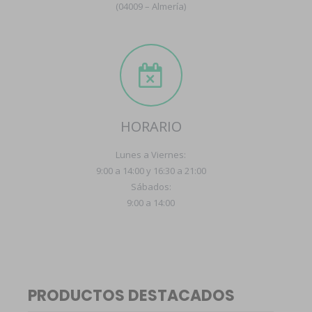
(04009 – Almería)
HORARIO
Lunes a Viernes:
9:00 a 14:00 y 16:30 a 21:00
Sábados:
9:00 a 14:00