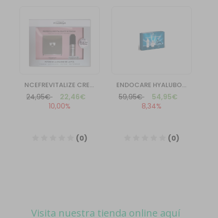
Visita nuestra tienda online aquí