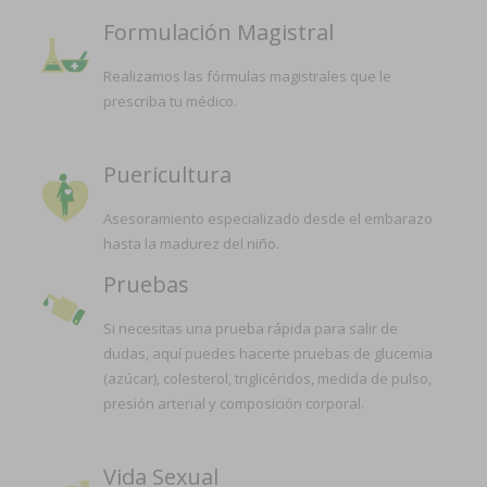
Formulación Magistral
Realizamos las fórmulas magistrales que le
prescriba tu médico.
Puericultura
Asesoramiento especializado desde el embarazo
hasta la madurez del niño.
Pruebas
Si necesitas una prueba rápida para salir de
dudas, aquí puedes hacerte pruebas de glucemia
(azúcar), colesterol, triglicéridos, medida de pulso,
presión arterial y composición corporal.
Vida Sexual