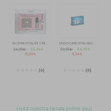
Visita nuestra tienda online aquí