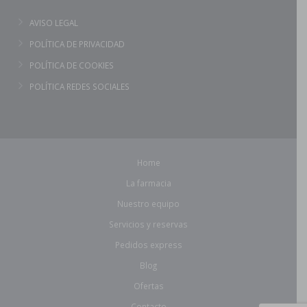
AVISO LEGAL
POLÍTICA DE PRIVACIDAD
POLÍTICA DE COOKIES
POLÍTICA REDES SOCIALES
Home
La farmacia
Nuestro equipo
Servicios y reservas
Pedidos express
Blog
Ofertas
Contacto