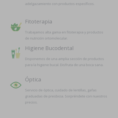
adelgazamiento con productos específicos.
Fitoterapia
Trabajamos alta gama en fitoterapia y productos
de nutrición ortomolecular.
Higiene Bucodental
Disponemos de una amplia sección de productos
para la higiene bucal. Disfruta de una boca sana.
Óptica
Servicio de óptica, cuidado de lentillas, gafas
graduadas de presbicia. Sorpréndete con nuestros
precios.