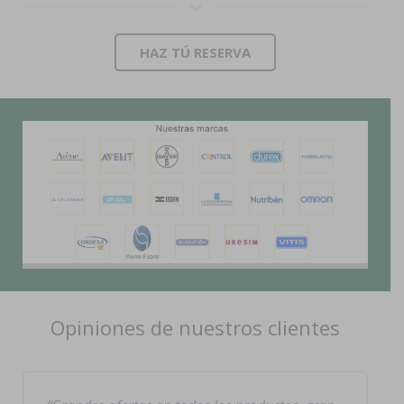
HAZ TÚ RESERVA
Opiniones de nuestros clientes