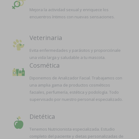
Mejora la actividad sexual y enriquece los
encuentros íntimos con nuevas sensaciones.
Veterinaria
Evita enfermedades y parásitos y proporciónale
una vida larga y saludable a tu mascota.
Cosmética
Diponemos de Analizador Facial. Trabajamos con
una amplia gama de productos cosméticos
faciales, perfumería, estética y podología. Todo
supervisado por nuestro personal especializado.
Dietética
Tenemos Nutricionista especializada. Estudio
completo del paciente y dietas personalizadas de