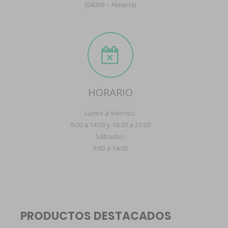
(04009 – Almería)
HORARIO
Lunes a Viernes:
9:00 a 14:00 y 16:30 a 21:00
Sábados:
9:00 a 14:00