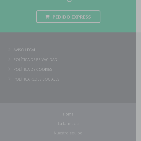
PEDIDO EXPRESS
AVISO LEGAL
POLÍTICA DE PRIVACIDAD
POLÍTICA DE COOKIES
POLÍTICA REDES SOCIALES
Home
La farmacia
Nuestro equipo