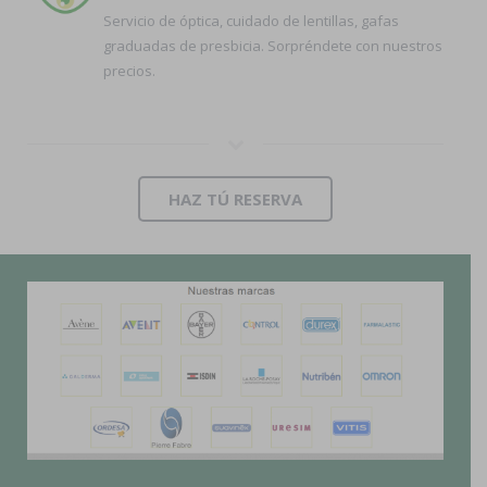
Servicio de óptica, cuidado de lentillas, gafas
graduadas de presbicia. Sorpréndete con nuestros
precios.
HAZ TÚ RESERVA