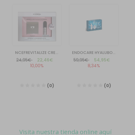
Visita nuestra tienda online aquí