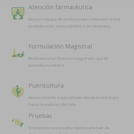
Atención farmacéutica
Nuestro equipo de profesionales controla y revisa
su medicación, asesorándole si es necesario.
Formulación Magistral
Realizamos las fórmulas magistrales que le
prescriba tu médico.
Puericultura
Asesoramiento especializado desde el embarazo
hasta la madurez del niño.
Pruebas
Si necesitas una prueba rápida para salir de