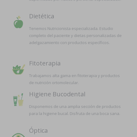
Dietética
Tenemos Nutricionista especializada. Estudio
completo del paciente y dietas personalizadas de
adelgazamiento con productos específicos.
Fitoterapia
Trabajamos alta gama en fitoterapia y productos
de nutrición ortomolecular.
Higiene Bucodental
Disponemos de una amplia sección de productos
para la higiene bucal. Disfruta de una boca sana.
Óptica