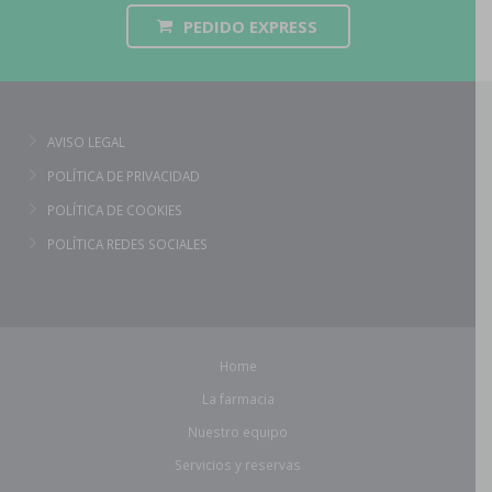
PEDIDO EXPRESS
AVISO LEGAL
POLÍTICA DE PRIVACIDAD
POLÍTICA DE COOKIES
POLÍTICA REDES SOCIALES
Home
La farmacia
Nuestro equipo
Servicios y reservas