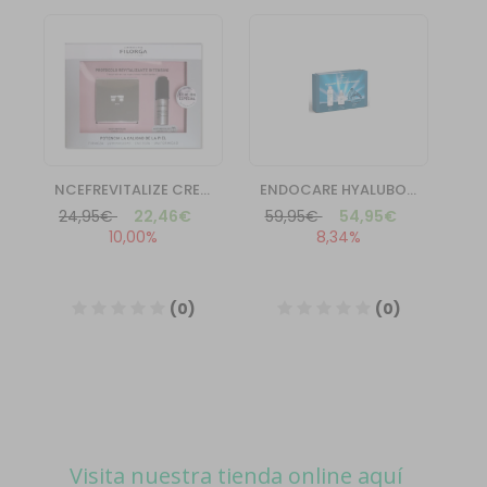
Visita nuestra tienda online aquí