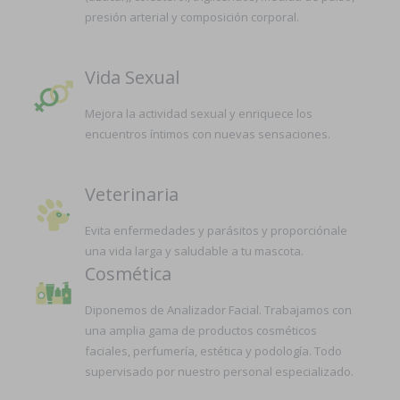
presión arterial y composición corporal.
Vida Sexual
Mejora la actividad sexual y enriquece los
encuentros íntimos con nuevas sensaciones.
Veterinaria
Evita enfermedades y parásitos y proporciónale
una vida larga y saludable a tu mascota.
Cosmética
Diponemos de Analizador Facial. Trabajamos con
una amplia gama de productos cosméticos
faciales, perfumería, estética y podología. Todo
supervisado por nuestro personal especializado.