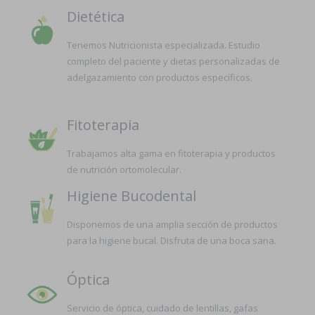
Dietética
Tenemos Nutricionista especializada. Estudio
completo del paciente y dietas personalizadas de
adelgazamiento con productos específicos.
Fitoterapia
Trabajamos alta gama en fitoterapia y productos
de nutrición ortomolecular.
Higiene Bucodental
Disponemos de una amplia sección de productos
para la higiene bucal. Disfruta de una boca sana.
Óptica
Servicio de óptica, cuidado de lentillas, gafas