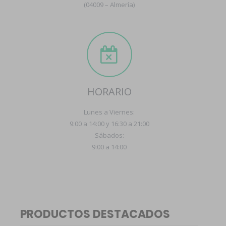
(04009 – Almería)
HORARIO
Lunes a Viernes:
9:00 a 14:00 y 16:30 a 21:00
Sábados:
9:00 a 14:00