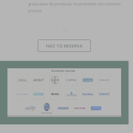
graduadas de presbicia. Sorpréndete con nuestros
precios.
HAZ TÚ RESERVA