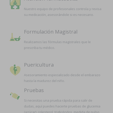
Nuestro equipo de profesionales controla y revisa
su medicación, asesorándole si es necesario.
Formulación Magistral
Realizamos las fórmulas magistrales que le
prescriba tu médico.
Puericultura
Asesoramiento especializado desde el embarazo
hasta la madurez del niño.
Pruebas
Si necesitas una prueba rápida para salir de
dudas, aquí puedes hacerte pruebas de glucemia
(azúcar), colesterol, triglicéridos, medida de pulso,