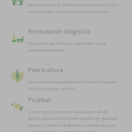
Nuestro equipo de profesionales controla y revisa
su medicación, asesorándole si es necesario.
Formulación Magistral
Realizamos las fórmulas magistrales que le
prescriba tu médico.
Puericultura
Asesoramiento especializado desde el embarazo
hasta la madurez del niño.
Pruebas
Si necesitas una prueba rápida para salir de
dudas, aquí puedes hacerte pruebas de glucemia
(azúcar), colesterol, triglicéridos, medida de pulso,