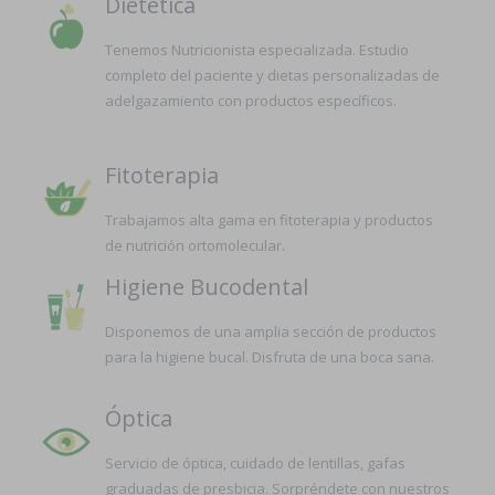
Dietética
Tenemos Nutricionista especializada. Estudio
completo del paciente y dietas personalizadas de
adelgazamiento con productos específicos.
Fitoterapia
Trabajamos alta gama en fitoterapia y productos
de nutrición ortomolecular.
Higiene Bucodental
Disponemos de una amplia sección de productos
para la higiene bucal. Disfruta de una boca sana.
Óptica
Servicio de óptica, cuidado de lentillas, gafas
graduadas de presbicia. Sorpréndete con nuestros