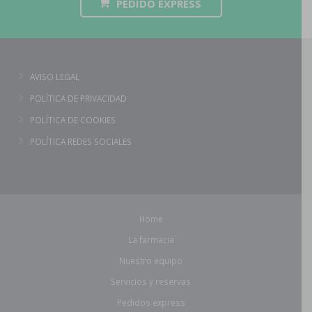
PEDIDO EXPRESS
AVISO LEGAL
POLÍTICA DE PRIVACIDAD
POLÍTICA DE COOKIES
POLÍTICA REDES SOCIALES
Home
La farmacia
Nuestro equipo
Servicios y reservas
Pedidos express