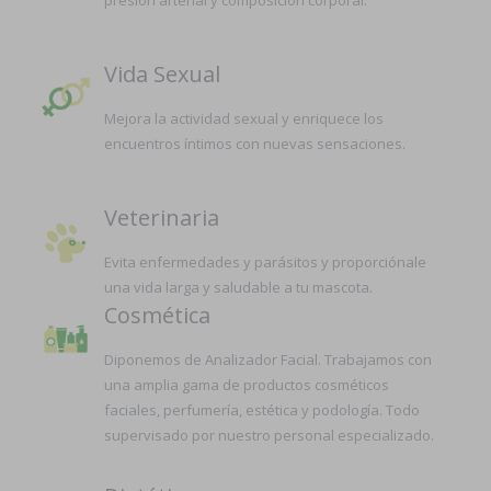
presión arterial y composición corporal.
Vida Sexual
Mejora la actividad sexual y enriquece los
encuentros íntimos con nuevas sensaciones.
Veterinaria
Evita enfermedades y parásitos y proporciónale
una vida larga y saludable a tu mascota.
Cosmética
Diponemos de Analizador Facial. Trabajamos con
una amplia gama de productos cosméticos
faciales, perfumería, estética y podología. Todo
supervisado por nuestro personal especializado.