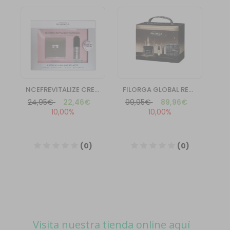
Visita nuestra tienda online aquí