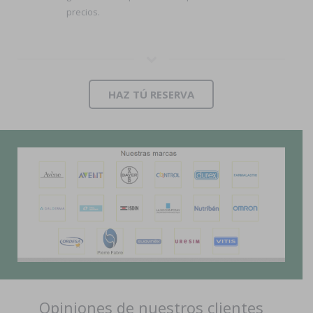
precios.
HAZ TÚ RESERVA
Opiniones de nuestros clientes