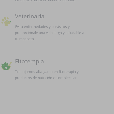
Veterinaria
Evita enfermedades y parásitos y
proporciónale una vida larga y saludable a
tu mascota.
Fitoterapia
Trabajamos alta gama en fitoterapia y
productos de nutrición ortomolecular.