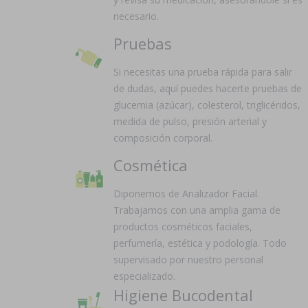
necesario.
Pruebas
Si necesitas una prueba rápida para salir
de dudas, aquí puedes hacerte pruebas de
glucemia (azúcar), colesterol, triglicéridos,
medida de pulso, presión arterial y
composición corporal.
Cosmética
Diponemos de Analizador Facial.
Trabajamos con una amplia gama de
productos cosméticos faciales,
perfumería, estética y podología. Todo
supervisado por nuestro personal
especializado.
Higiene Bucodental