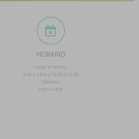
HORARIO
Lunes a Viernes:
9:00 a 14:00 y 16:30 a 21:00
Sábados:
9:00 a 14:00