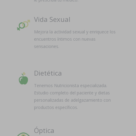
Vida Sexual
Mejora la actividad sexual y enriquece los
encuentros íntimos con nuevas
sensaciones.
Dietética
Tenemos Nutricionista especializada.
Estudio completo del paciente y dietas
personalizadas de adelgazamiento con
productos específicos.
Óptica