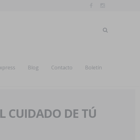
express
Blog
Contacto
Boletín
AL CUIDADO DE TÚ