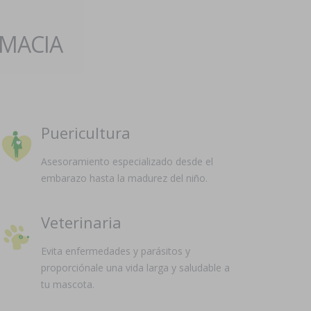
RMACIA
Puericultura
Asesoramiento especializado desde el
embarazo hasta la madurez del niño.
Veterinaria
Evita enfermedades y parásitos y
proporciónale una vida larga y saludable a
tu mascota.