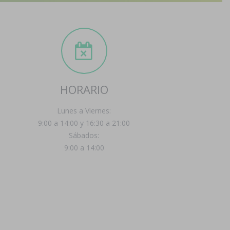
HORARIO
Lunes a Viernes:
9:00 a 14:00 y 16:30 a 21:00
Sábados:
9:00 a 14:00