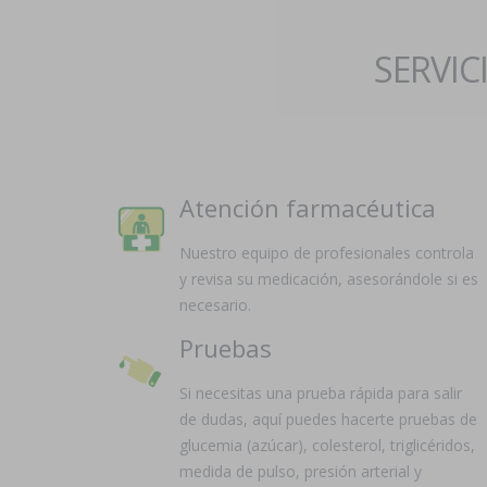
SERVIC
Atención farmacéutica
Nuestro equipo de profesionales controla
y revisa su medicación, asesorándole si es
necesario.
Pruebas
Si necesitas una prueba rápida para salir
de dudas, aquí puedes hacerte pruebas de
glucemia (azúcar), colesterol, triglicéridos,
medida de pulso, presión arterial y