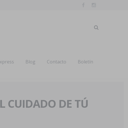
express
Blog
Contacto
Boletín
AL CUIDADO DE TÚ