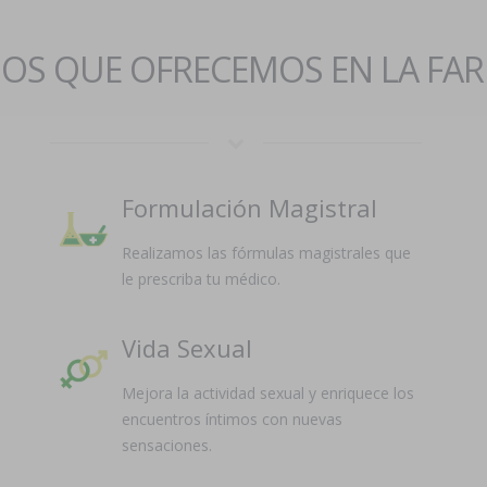
IOS QUE OFRECEMOS EN LA FA
Formulación Magistral
Realizamos las fórmulas magistrales que
le prescriba tu médico.
Vida Sexual
Mejora la actividad sexual y enriquece los
encuentros íntimos con nuevas
sensaciones.