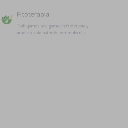
Fitoterapia
Trabajamos alta gama en fitoterapia y
productos de nutrición ortomolecular.