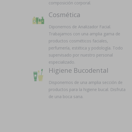
composición corporal.
Cosmética
Diponemos de Analizador Facial.
Trabajamos con una amplia gama de
productos cosméticos faciales,
perfumería, estética y podología. Todo
supervisado por nuestro personal
especializado.
Higiene Bucodental
Disponemos de una amplia sección de
productos para la higiene bucal. Disfruta
de una boca sana.