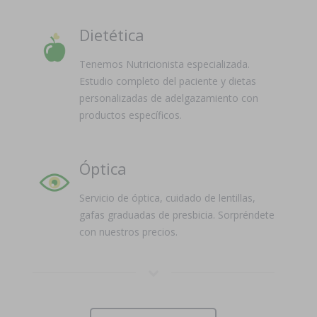
Dietética
Tenemos Nutricionista especializada.
Estudio completo del paciente y dietas
personalizadas de adelgazamiento con
productos específicos.
Óptica
Servicio de óptica, cuidado de lentillas,
gafas graduadas de presbicia. Sorpréndete
con nuestros precios.