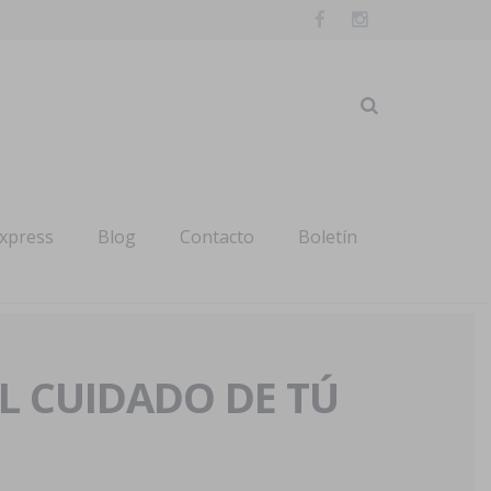
express
Blog
Contacto
Boletín
AL CUIDADO DE TÚ