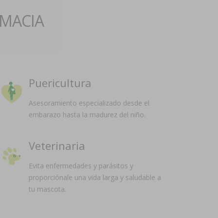
RMACIA
Puericultura
Asesoramiento especializado desde el
embarazo hasta la madurez del niño.
Veterinaria
Evita enfermedades y parásitos y
proporciónale una vida larga y saludable a
tu mascota.