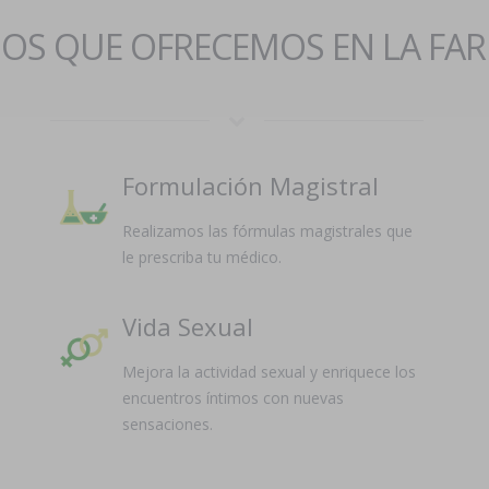
IOS QUE OFRECEMOS EN LA FA
Formulación Magistral
Realizamos las fórmulas magistrales que
le prescriba tu médico.
Vida Sexual
Mejora la actividad sexual y enriquece los
encuentros íntimos con nuevas
sensaciones.