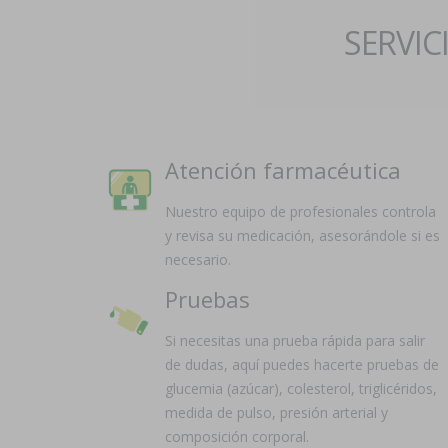
SERVIC
Atención farmacéutica
Nuestro equipo de profesionales controla
y revisa su medicación, asesorándole si es
necesario.
Pruebas
Si necesitas una prueba rápida para salir
de dudas, aquí puedes hacerte pruebas de
glucemia (azúcar), colesterol, triglicéridos,
medida de pulso, presión arterial y
composición corporal.