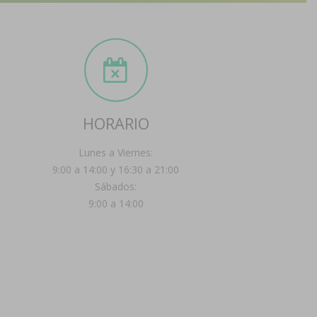
HORARIO
Lunes a Viernes:
9:00 a 14:00 y 16:30 a 21:00
Sábados:
9:00 a 14:00