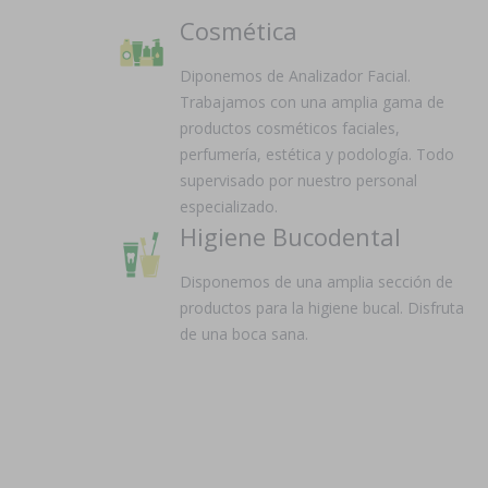
Cosmética
Diponemos de Analizador Facial.
Trabajamos con una amplia gama de
productos cosméticos faciales,
perfumería, estética y podología. Todo
supervisado por nuestro personal
especializado.
Higiene Bucodental
Disponemos de una amplia sección de
productos para la higiene bucal. Disfruta
de una boca sana.