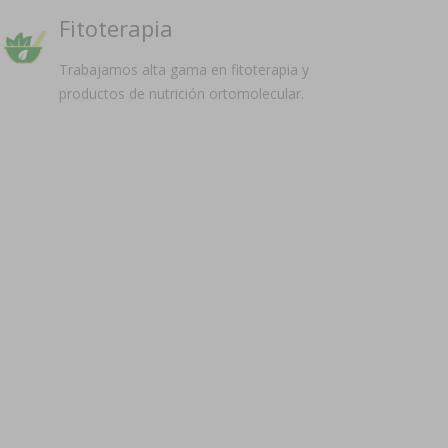
Fitoterapia
Trabajamos alta gama en fitoterapia y
productos de nutrición ortomolecular.