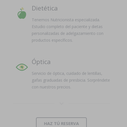
Dietética
Tenemos Nutricionista especializada.
Estudio completo del paciente y dietas
personalizadas de adelgazamiento con
productos específicos.
Óptica
Servicio de óptica, cuidado de lentillas,
gafas graduadas de presbicia. Sorpréndete
con nuestros precios.
HAZ TÚ RESERVA