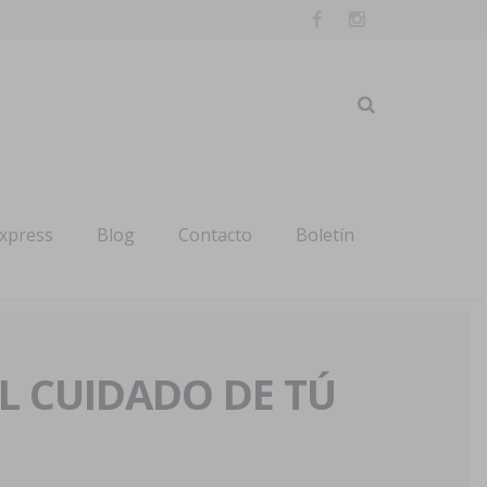
express
Blog
Contacto
Boletín
AL CUIDADO DE TÚ