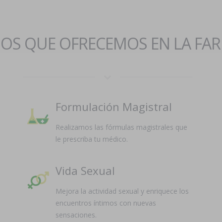
IOS QUE OFRECEMOS EN LA FA
Formulación Magistral
Realizamos las fórmulas magistrales que
le prescriba tu médico.
Vida Sexual
Mejora la actividad sexual y enriquece los
encuentros íntimos con nuevas
sensaciones.