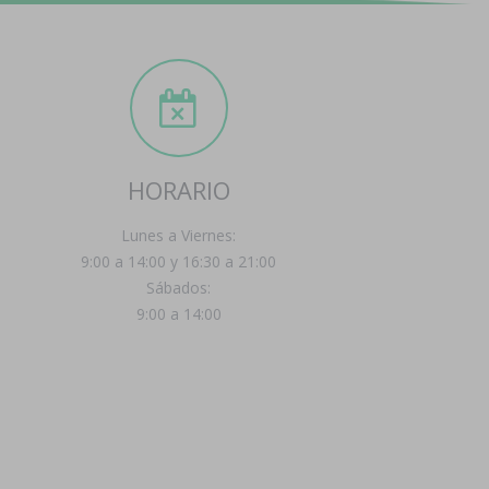
HORARIO
Lunes a Viernes:
9:00 a 14:00 y 16:30 a 21:00
Sábados:
9:00 a 14:00