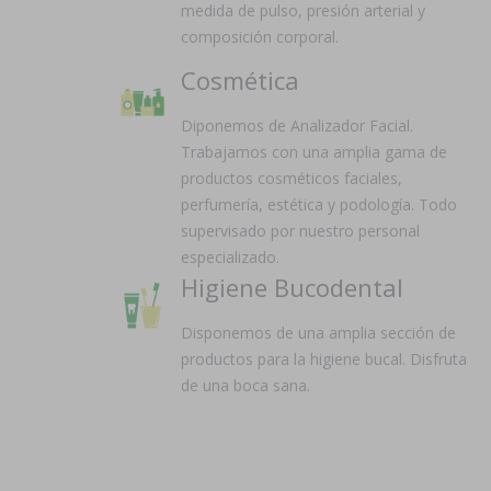
medida de pulso, presión arterial y
composición corporal.
Cosmética
Diponemos de Analizador Facial.
Trabajamos con una amplia gama de
productos cosméticos faciales,
perfumería, estética y podología. Todo
supervisado por nuestro personal
especializado.
Higiene Bucodental
Disponemos de una amplia sección de
productos para la higiene bucal. Disfruta
de una boca sana.