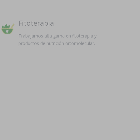
Fitoterapia
Trabajamos alta gama en fitoterapia y
productos de nutrición ortomolecular.