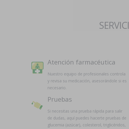
SERVIC
Atención farmacéutica
Nuestro equipo de profesionales controla
y revisa su medicación, asesorándole si es
necesario.
Pruebas
Si necesitas una prueba rápida para salir
de dudas, aquí puedes hacerte pruebas de
glucemia (azúcar), colesterol, triglicéridos,