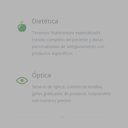
Dietética
Tenemos Nutricionista especializada.
Estudio completo del paciente y dietas
personalizadas de adelgazamiento con
productos específicos.
Óptica
Servicio de óptica, cuidado de lentillas,
gafas graduadas de presbicia. Sorpréndete
con nuestros precios.