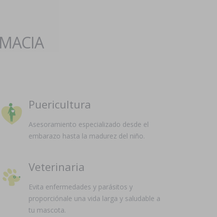
RMACIA
Puericultura
Asesoramiento especializado desde el
embarazo hasta la madurez del niño.
Veterinaria
Evita enfermedades y parásitos y
proporciónale una vida larga y saludable a
tu mascota.