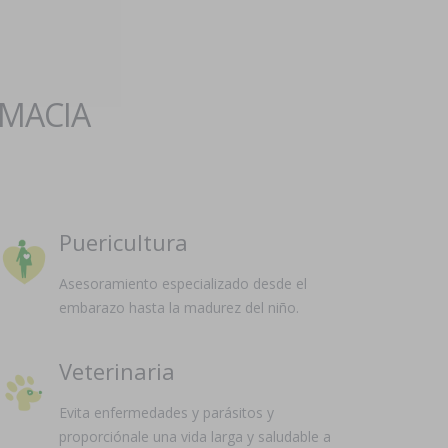
RMACIA
Puericultura
Asesoramiento especializado desde el
embarazo hasta la madurez del niño.
Veterinaria
Evita enfermedades y parásitos y
proporciónale una vida larga y saludable a