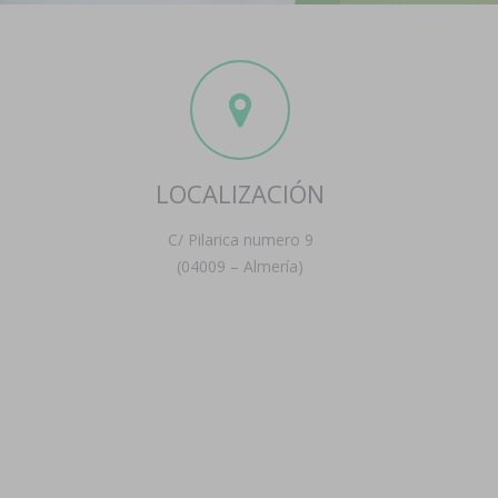
LOCALIZACIÓN
C/ Pilarica numero 9
(04009 – Almería)