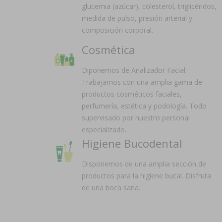
glucemia (azúcar), colesterol, triglicéridos,
medida de pulso, presión arterial y
composición corporal.
Cosmética
Diponemos de Analizador Facial.
Trabajamos con una amplia gama de
productos cosméticos faciales,
perfumería, estética y podología. Todo
supervisado por nuestro personal
especializado.
Higiene Bucodental
Disponemos de una amplia sección de
productos para la higiene bucal. Disfruta
de una boca sana.