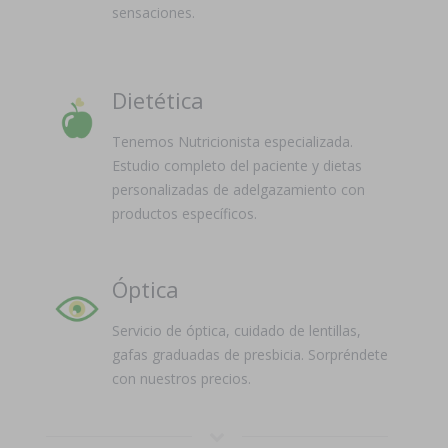
sensaciones.
Dietética
Tenemos Nutricionista especializada.
Estudio completo del paciente y dietas
personalizadas de adelgazamiento con
productos específicos.
Óptica
Servicio de óptica, cuidado de lentillas,
gafas graduadas de presbicia. Sorpréndete
con nuestros precios.