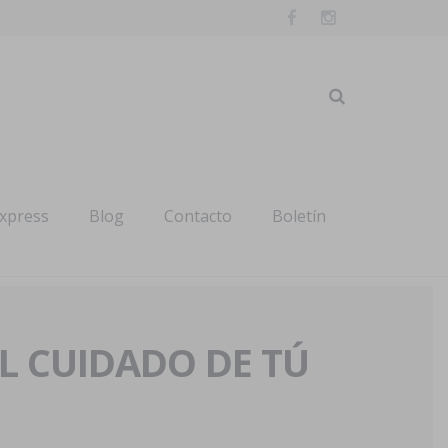
express
Blog
Contacto
Boletín
AL CUIDADO DE TÚ