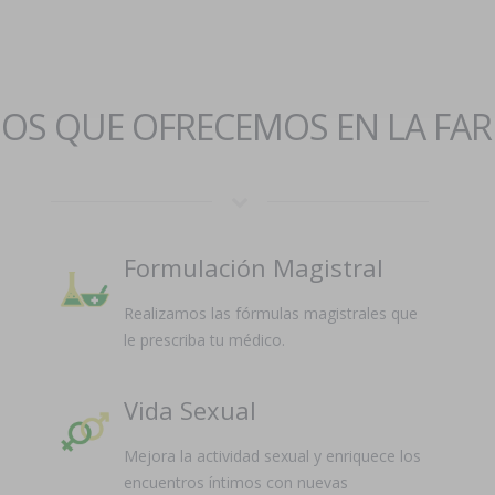
IOS QUE OFRECEMOS EN LA FA
Formulación Magistral
Realizamos las fórmulas magistrales que
le prescriba tu médico.
Vida Sexual
Mejora la actividad sexual y enriquece los
encuentros íntimos con nuevas