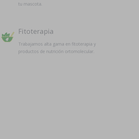
tu mascota.
Fitoterapia
Trabajamos alta gama en fitoterapia y
productos de nutrición ortomolecular.