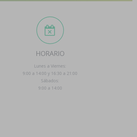
HORARIO
Lunes a Viernes:
9:00 a 14:00 y 16:30 a 21:00
Sábados:
9:00 a 14:00