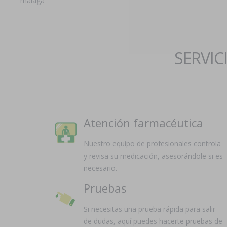
malaga
SERVIC
Atención farmacéutica
Nuestro equipo de profesionales controla
y revisa su medicación, asesorándole si es
necesario.
Pruebas
Si necesitas una prueba rápida para salir
de dudas, aquí puedes hacerte pruebas de