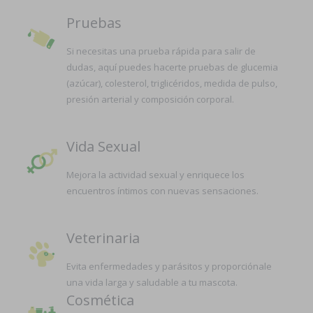
Pruebas
Si necesitas una prueba rápida para salir de
dudas, aquí puedes hacerte pruebas de glucemia
(azúcar), colesterol, triglicéridos, medida de pulso,
presión arterial y composición corporal.
Vida Sexual
Mejora la actividad sexual y enriquece los
encuentros íntimos con nuevas sensaciones.
Veterinaria
Evita enfermedades y parásitos y proporciónale
una vida larga y saludable a tu mascota.
Cosmética