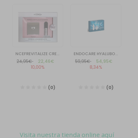
Visita nuestra tienda online aquí