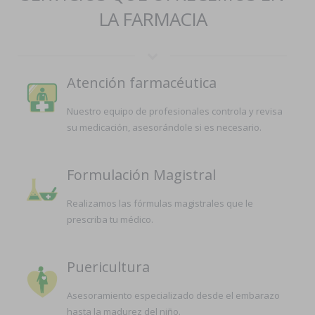
LA FARMACIA
Atención farmacéutica
Nuestro equipo de profesionales controla y revisa
su medicación, asesorándole si es necesario.
Formulación Magistral
Realizamos las fórmulas magistrales que le
prescriba tu médico.
Puericultura
Asesoramiento especializado desde el embarazo
hasta la madurez del niño.