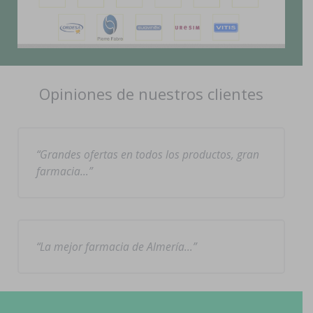
Opiniones de nuestros clientes
Grandes ofertas en todos los productos, gran
farmacia…
La mejor farmacia de Almería…