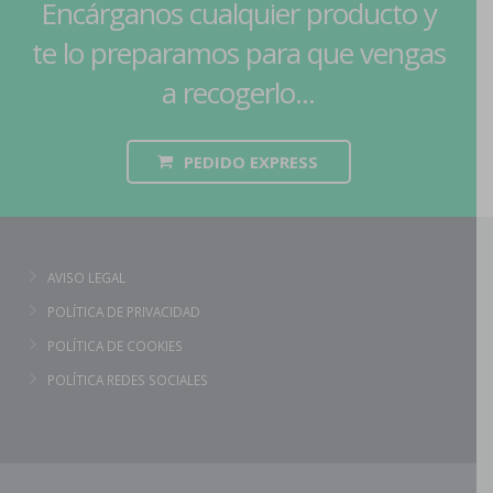
Encárganos cualquier producto y
te lo preparamos para que vengas
a recogerlo...
PEDIDO EXPRESS
AVISO LEGAL
POLÍTICA DE PRIVACIDAD
POLÍTICA DE COOKIES
POLÍTICA REDES SOCIALES