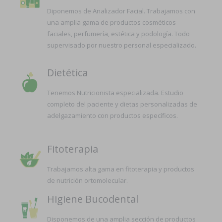
Diponemos de Analizador Facial. Trabajamos con
una amplia gama de productos cosméticos
faciales, perfumería, estética y podología. Todo
supervisado por nuestro personal especializado.
Dietética
Tenemos Nutricionista especializada. Estudio
completo del paciente y dietas personalizadas de
adelgazamiento con productos específicos.
Fitoterapia
Trabajamos alta gama en fitoterapia y productos
de nutrición ortomolecular.
Higiene Bucodental
Disponemos de una amplia sección de productos