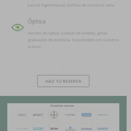
para la higiene bucal. Disfruta de una boca sana.
Óptica
Servicio de óptica, cuidado de lentillas, gafas
graduadas de presbicia. Sorpréndete con nuestros
precios.
HAZ TÚ RESERVA