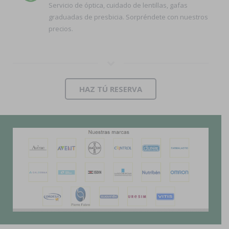
Servicio de óptica, cuidado de lentillas, gafas
graduadas de presbicia. Sorpréndete con nuestros
precios.
HAZ TÚ RESERVA