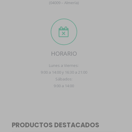
(04009 – Almería)
HORARIO
Lunes a Viernes:
9:00 a 14:00 y 16:30 a 21:00
Sábados:
9:00 a 14:00