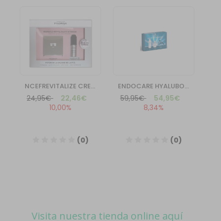
Visita nuestra tienda online aquí