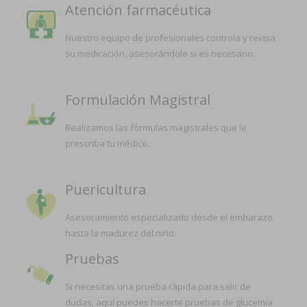
Atención farmacéutica
Nuestro equipo de profesionales controla y revisa
su medicación, asesorándole si es necesario.
Formulación Magistral
Realizamos las fórmulas magistrales que le
prescriba tu médico.
Puericultura
Asesoramiento especializado desde el embarazo
hasta la madurez del niño.
Pruebas
Si necesitas una prueba rápida para salir de
dudas, aquí puedes hacerte pruebas de glucemia