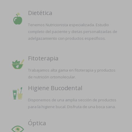
Dietética
Tenemos Nutricionista especializada. Estudio
completo del paciente y dietas personalizadas de
adelgazamiento con productos específicos.
Fitoterapia
Trabajamos alta gama en fitoterapia y productos
de nutrición ortomolecular.
Higiene Bucodental
Disponemos de una amplia sección de productos
para la higiene bucal. Disfruta de una boca sana.
Óptica