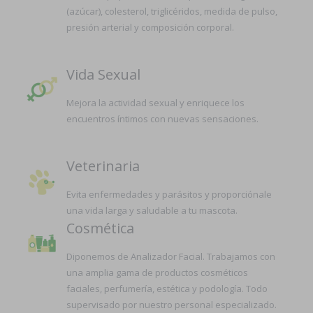
(azúcar), colesterol, triglicéridos, medida de pulso,
presión arterial y composición corporal.
Vida Sexual
Mejora la actividad sexual y enriquece los
encuentros íntimos con nuevas sensaciones.
Veterinaria
Evita enfermedades y parásitos y proporciónale
una vida larga y saludable a tu mascota.
Cosmética
Diponemos de Analizador Facial. Trabajamos con
una amplia gama de productos cosméticos
faciales, perfumería, estética y podología. Todo
supervisado por nuestro personal especializado.