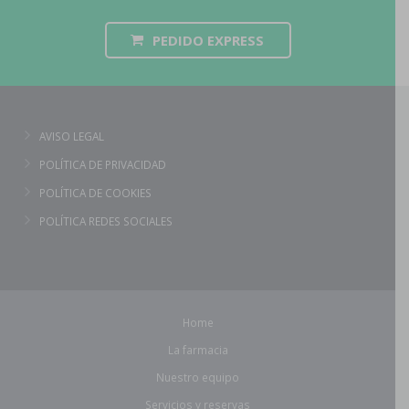
PEDIDO EXPRESS
AVISO LEGAL
POLÍTICA DE PRIVACIDAD
POLÍTICA DE COOKIES
POLÍTICA REDES SOCIALES
Home
La farmacia
Nuestro equipo
Servicios y reservas