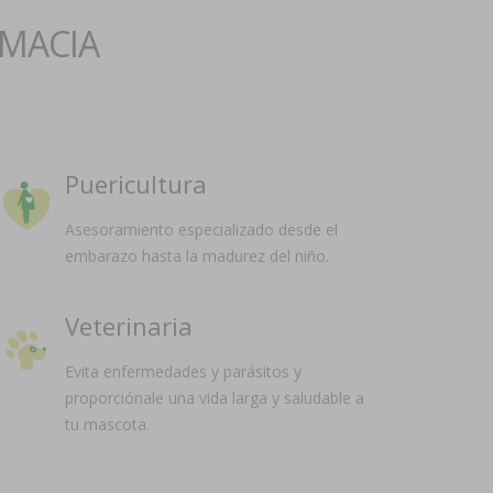
RMACIA
Puericultura
Asesoramiento especializado desde el
embarazo hasta la madurez del niño.
Veterinaria
Evita enfermedades y parásitos y
proporciónale una vida larga y saludable a
tu mascota.