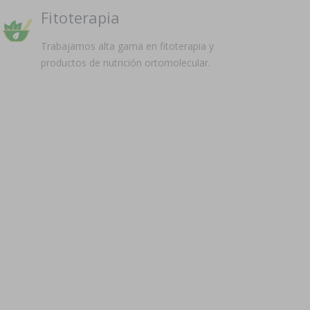
Fitoterapia
Trabajamos alta gama en fitoterapia y
productos de nutrición ortomolecular.