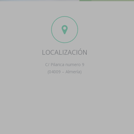
LOCALIZACIÓN
C/ Pilarica numero 9
(04009 – Almería)