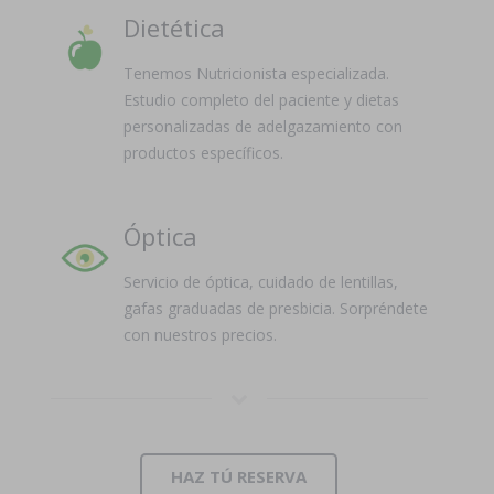
Dietética
Tenemos Nutricionista especializada.
Estudio completo del paciente y dietas
personalizadas de adelgazamiento con
productos específicos.
Óptica
Servicio de óptica, cuidado de lentillas,
gafas graduadas de presbicia. Sorpréndete
con nuestros precios.
HAZ TÚ RESERVA