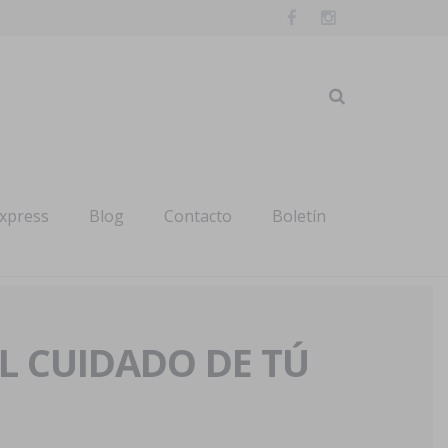
express
Blog
Contacto
Boletín
AL CUIDADO DE TÚ