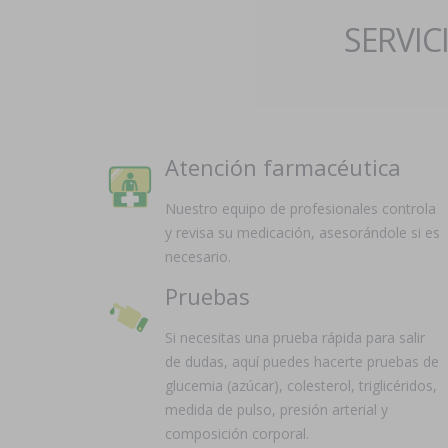
SERVIC
Atención farmacéutica
Nuestro equipo de profesionales controla
y revisa su medicación, asesorándole si es
necesario.
Pruebas
Si necesitas una prueba rápida para salir
de dudas, aquí puedes hacerte pruebas de
glucemia (azúcar), colesterol, triglicéridos,
medida de pulso, presión arterial y
composición corporal.