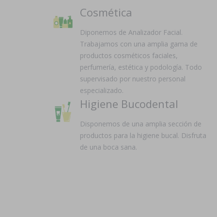
Cosmética
Diponemos de Analizador Facial.
Trabajamos con una amplia gama de
productos cosméticos faciales,
perfumería, estética y podología. Todo
supervisado por nuestro personal
especializado.
Higiene Bucodental
Disponemos de una amplia sección de
productos para la higiene bucal. Disfruta
de una boca sana.