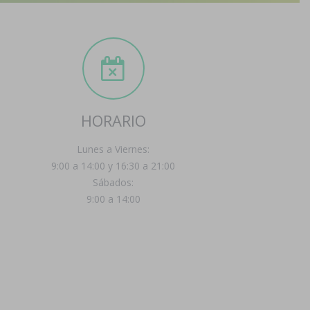
HORARIO
Lunes a Viernes:
9:00 a 14:00 y 16:30 a 21:00
Sábados:
9:00 a 14:00