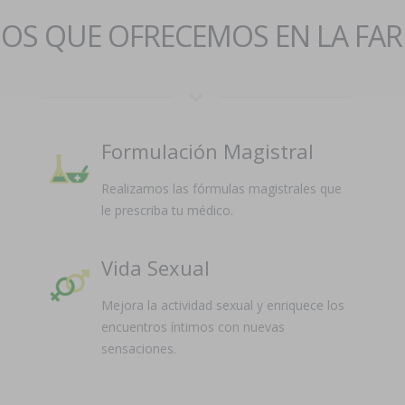
IOS QUE OFRECEMOS EN LA FA
Formulación Magistral
Realizamos las fórmulas magistrales que
le prescriba tu médico.
Vida Sexual
Mejora la actividad sexual y enriquece los
encuentros íntimos con nuevas
sensaciones.