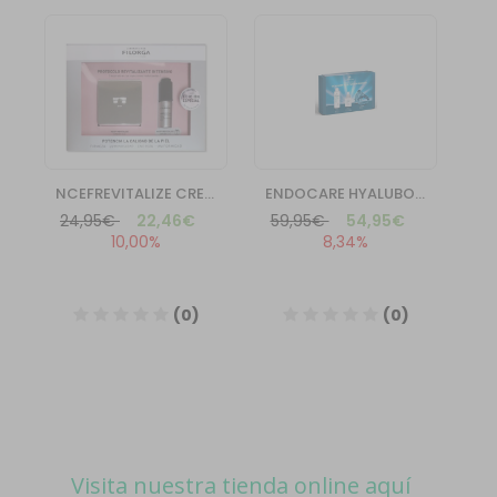
Visita nuestra tienda online aquí