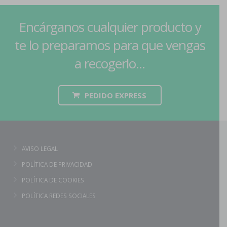
Encárganos cualquier producto y
te lo preparamos para que vengas
a recogerlo...
PEDIDO EXPRESS
AVISO LEGAL
POLÍTICA DE PRIVACIDAD
POLÍTICA DE COOKIES
POLÍTICA REDES SOCIALES