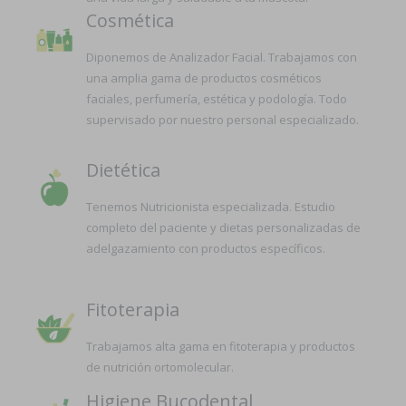
Cosmética
Diponemos de Analizador Facial. Trabajamos con
una amplia gama de productos cosméticos
faciales, perfumería, estética y podología. Todo
supervisado por nuestro personal especializado.
Dietética
Tenemos Nutricionista especializada. Estudio
completo del paciente y dietas personalizadas de
adelgazamiento con productos específicos.
Fitoterapia
Trabajamos alta gama en fitoterapia y productos
de nutrición ortomolecular.
Higiene Bucodental