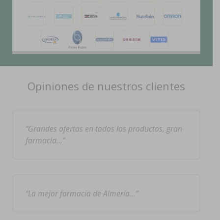
Opiniones de nuestros clientes
Grandes ofertas en todos los productos, gran
farmacia…
La mejor farmacia de Almería…