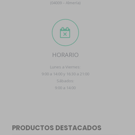
(04009 – Almería)
HORARIO
Lunes a Viernes:
9:00 a 14:00 y 16:30 a 21:00
Sábados:
9:00 a 14:00