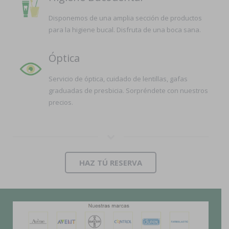
Disponemos de una amplia sección de productos
para la higiene bucal. Disfruta de una boca sana.
Óptica
Servicio de óptica, cuidado de lentillas, gafas
graduadas de presbicia. Sorpréndete con nuestros
precios.
HAZ TÚ RESERVA