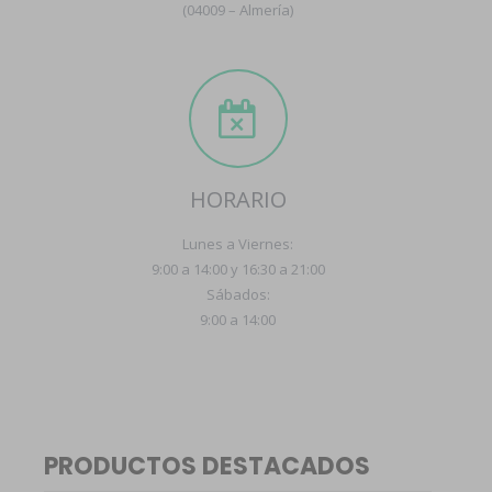
(04009 – Almería)
HORARIO
Lunes a Viernes:
9:00 a 14:00 y 16:30 a 21:00
Sábados:
9:00 a 14:00