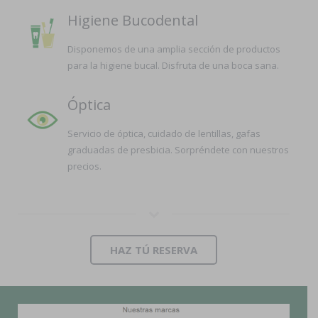
Higiene Bucodental
Disponemos de una amplia sección de productos
para la higiene bucal. Disfruta de una boca sana.
Óptica
Servicio de óptica, cuidado de lentillas, gafas
graduadas de presbicia. Sorpréndete con nuestros
precios.
HAZ TÚ RESERVA