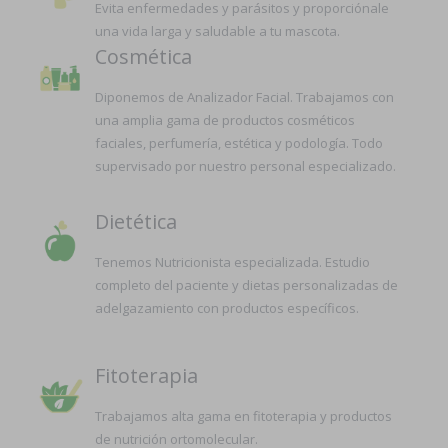
Evita enfermedades y parásitos y proporciónale
una vida larga y saludable a tu mascota.
Cosmética
Diponemos de Analizador Facial. Trabajamos con
una amplia gama de productos cosméticos
faciales, perfumería, estética y podología. Todo
supervisado por nuestro personal especializado.
Dietética
Tenemos Nutricionista especializada. Estudio
completo del paciente y dietas personalizadas de
adelgazamiento con productos específicos.
Fitoterapia
Trabajamos alta gama en fitoterapia y productos
de nutrición ortomolecular.