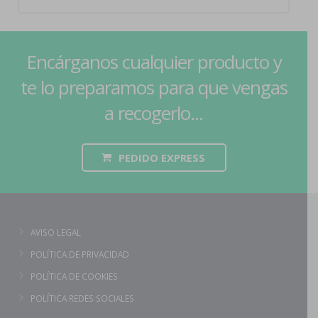
Encárganos cualquier producto y
te lo preparamos para que vengas
a recogerlo...
PEDIDO EXPRESS
AVISO LEGAL
POLÍTICA DE PRIVACIDAD
POLÍTICA DE COOKIES
POLÍTICA REDES SOCIALES