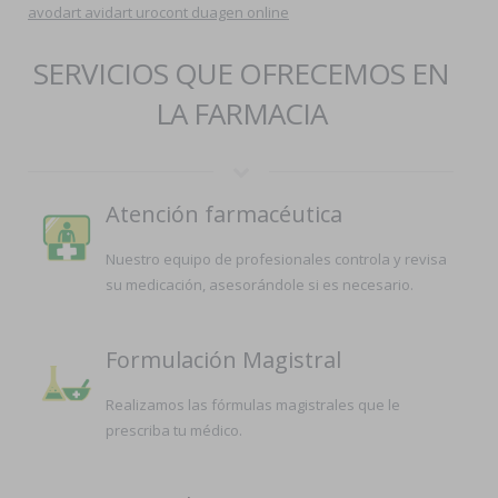
avodart avidart urocont duagen online
SERVICIOS QUE OFRECEMOS EN
LA FARMACIA
Atención farmacéutica
Nuestro equipo de profesionales controla y revisa
su medicación, asesorándole si es necesario.
Formulación Magistral
Realizamos las fórmulas magistrales que le
prescriba tu médico.