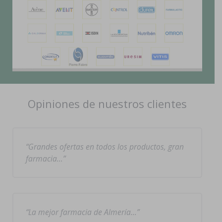
Opiniones de nuestros clientes
Grandes ofertas en todos los productos, gran
farmacia…
La mejor farmacia de Almería…