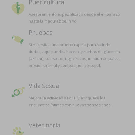
Puericultura
Asesoramiento especializado desde el embarazo
hasta la madurez del niño.
Pruebas
Si necesitas una prueba rápida para salir de
dudas, aquí puedes hacerte pruebas de glucemia
(azúcar), colesterol, triglicéridos, medida de pulso,
presión arterial y composición corporal.
Vida Sexual
Mejora la actividad sexual y enriquece los
encuentros íntimos con nuevas sensaciones.
Veterinaria