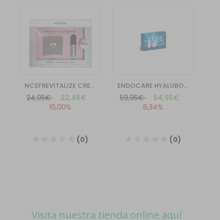
Visita nuestra tienda online aquí