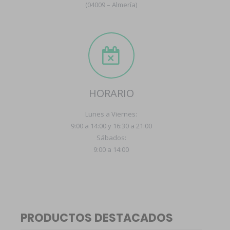
(04009 – Almería)
HORARIO
Lunes a Viernes:
9:00 a 14:00 y 16:30 a 21:00
Sábados:
9:00 a 14:00