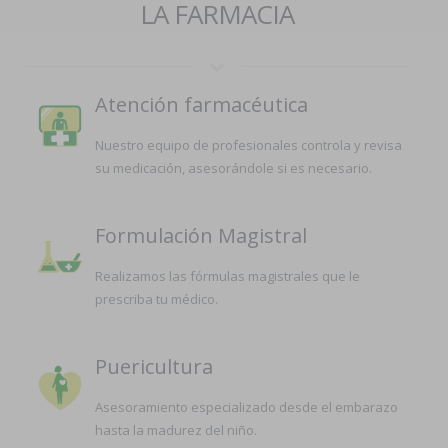
LA FARMACIA
Atención farmacéutica
Nuestro equipo de profesionales controla y revisa
su medicación, asesorándole si es necesario.
Formulación Magistral
Realizamos las fórmulas magistrales que le
prescriba tu médico.
Puericultura
Asesoramiento especializado desde el embarazo
hasta la madurez del niño.