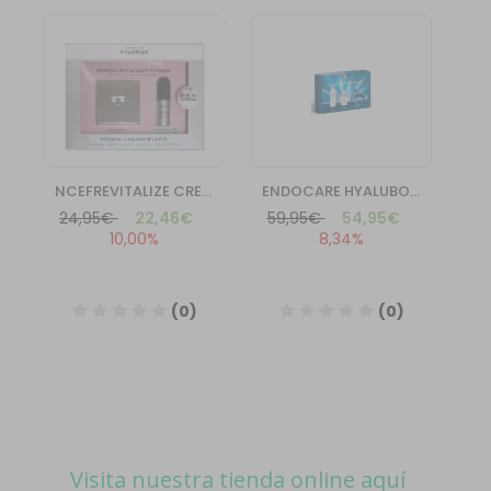
Visita nuestra tienda online aquí