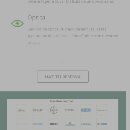
para la higiene bucal. Disfruta de una boca sana.
Óptica
Servicio de óptica, cuidado de lentillas, gafas
graduadas de presbicia. Sorpréndete con nuestros
precios.
HAZ TÚ RESERVA