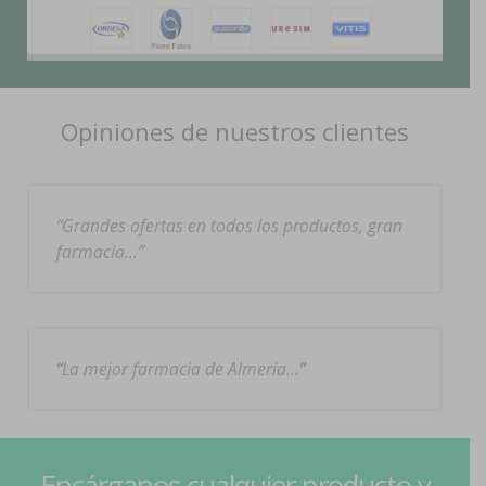
Opiniones de nuestros clientes
Grandes ofertas en todos los productos, gran
farmacia…
La mejor farmacia de Almería…
Encárganos cualquier producto y