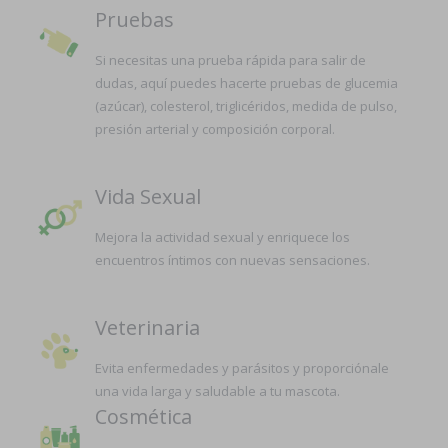
Pruebas
Si necesitas una prueba rápida para salir de
dudas, aquí puedes hacerte pruebas de glucemia
(azúcar), colesterol, triglicéridos, medida de pulso,
presión arterial y composición corporal.
Vida Sexual
Mejora la actividad sexual y enriquece los
encuentros íntimos con nuevas sensaciones.
Veterinaria
Evita enfermedades y parásitos y proporciónale
una vida larga y saludable a tu mascota.
Cosmética