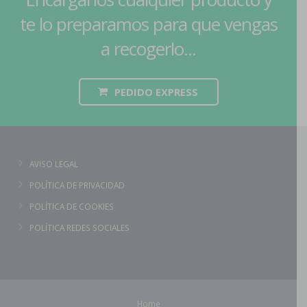
te lo preparamos para que vengas
a recogerlo...
PEDIDO EXPRESS
AVISO LEGAL
POLÍTICA DE PRIVACIDAD
POLÍTICA DE COOKIES
POLÍTICA REDES SOCIALES
Home