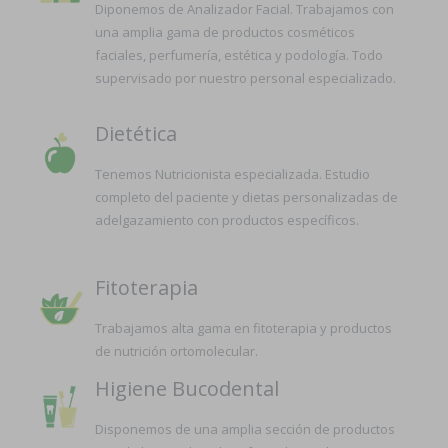
Diponemos de Analizador Facial. Trabajamos con
una amplia gama de productos cosméticos
faciales, perfumería, estética y podología. Todo
supervisado por nuestro personal especializado.
Dietética
Tenemos Nutricionista especializada. Estudio
completo del paciente y dietas personalizadas de
adelgazamiento con productos específicos.
Fitoterapia
Trabajamos alta gama en fitoterapia y productos
de nutrición ortomolecular.
Higiene Bucodental
Disponemos de una amplia sección de productos