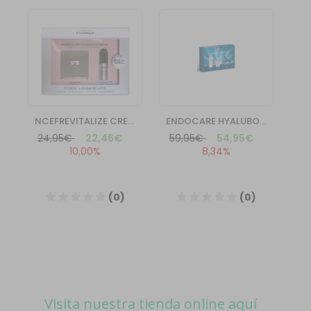
Visita nuestra tienda online aquí