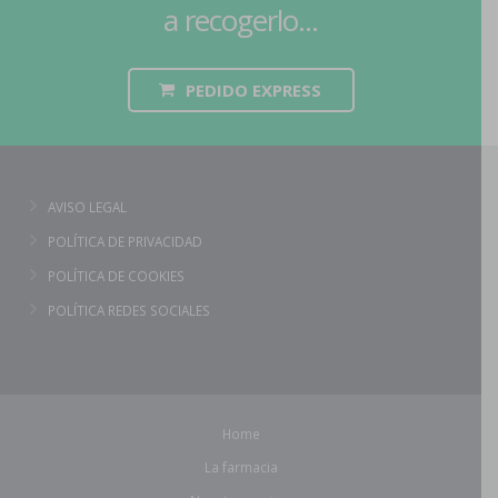
a recogerlo...
PEDIDO EXPRESS
AVISO LEGAL
POLÍTICA DE PRIVACIDAD
POLÍTICA DE COOKIES
POLÍTICA REDES SOCIALES
Home
La farmacia