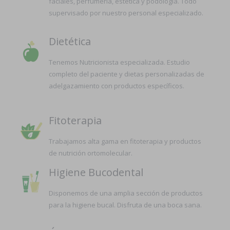
faciales, perfumería, estética y podología. Todo
supervisado por nuestro personal especializado.
Dietética
Tenemos Nutricionista especializada. Estudio
completo del paciente y dietas personalizadas de
adelgazamiento con productos específicos.
Fitoterapia
Trabajamos alta gama en fitoterapia y productos
de nutrición ortomolecular.
Higiene Bucodental
Disponemos de una amplia sección de productos
para la higiene bucal. Disfruta de una boca sana.