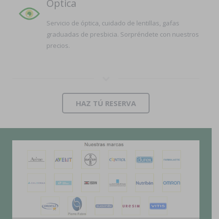
Óptica
Servicio de óptica, cuidado de lentillas, gafas
graduadas de presbicia. Sorpréndete con nuestros
precios.
HAZ TÚ RESERVA