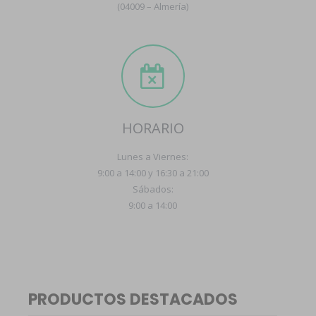
(04009 – Almería)
HORARIO
Lunes a Viernes:
9:00 a 14:00 y 16:30 a 21:00
Sábados:
9:00 a 14:00