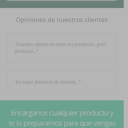
Opiniones de nuestros clientes
Grandes ofertas en todos los productos, gran
farmacia…
La mejor farmacia de Almería…
Encárganos cualquier producto y
te lo preparamos para que vengas