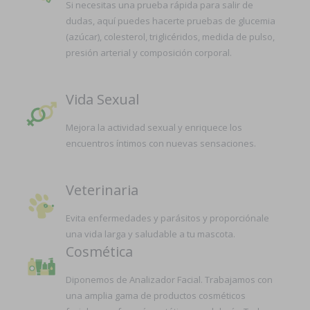
Si necesitas una prueba rápida para salir de
dudas, aquí puedes hacerte pruebas de glucemia
(azúcar), colesterol, triglicéridos, medida de pulso,
presión arterial y composición corporal.
Vida Sexual
Mejora la actividad sexual y enriquece los
encuentros íntimos con nuevas sensaciones.
Veterinaria
Evita enfermedades y parásitos y proporciónale
una vida larga y saludable a tu mascota.
Cosmética
Diponemos de Analizador Facial. Trabajamos con
una amplia gama de productos cosméticos