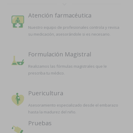
Atención farmacéutica
Nuestro equipo de profesionales controla y revisa
su medicación, asesorándole si es necesario.
Formulación Magistral
Realizamos las fórmulas magistrales que le
prescriba tu médico.
Puericultura
Asesoramiento especializado desde el embarazo
hasta la madurez del niño.
Pruebas