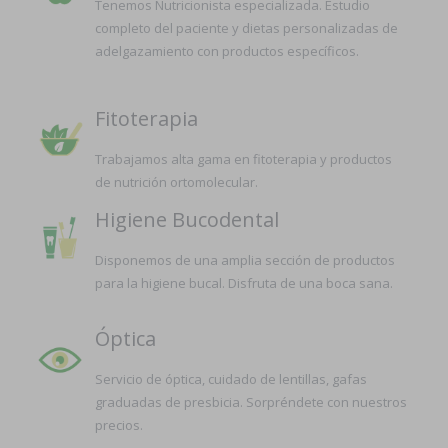
Tenemos Nutricionista especializada. Estudio
completo del paciente y dietas personalizadas de
adelgazamiento con productos específicos.
Fitoterapia
Trabajamos alta gama en fitoterapia y productos
de nutrición ortomolecular.
Higiene Bucodental
Disponemos de una amplia sección de productos
para la higiene bucal. Disfruta de una boca sana.
Óptica
Servicio de óptica, cuidado de lentillas, gafas
graduadas de presbicia. Sorpréndete con nuestros
precios.