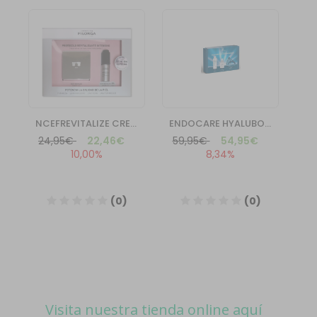
Visita nuestra tienda online aquí