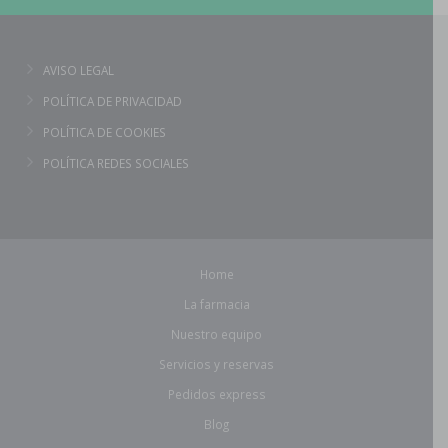
AVISO LEGAL
POLÍTICA DE PRIVACIDAD
POLÍTICA DE COOKIES
POLÍTICA REDES SOCIALES
Home
La farmacia
Nuestro equipo
Servicios y reservas
Pedidos express
Blog