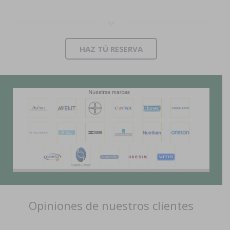
HAZ TÚ RESERVA
Opiniones de nuestros clientes