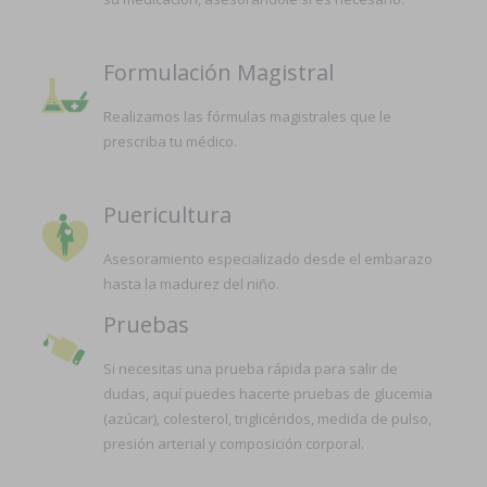
Formulación Magistral
Realizamos las fórmulas magistrales que le
prescriba tu médico.
Puericultura
Asesoramiento especializado desde el embarazo
hasta la madurez del niño.
Pruebas
Si necesitas una prueba rápida para salir de
dudas, aquí puedes hacerte pruebas de glucemia
(azúcar), colesterol, triglicéridos, medida de pulso,
presión arterial y composición corporal.