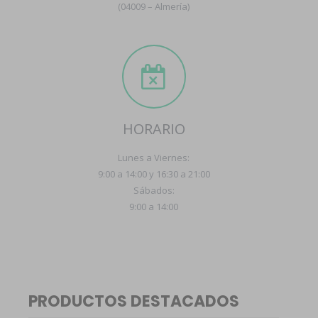
(04009 – Almería)
HORARIO
Lunes a Viernes:
9:00 a 14:00 y 16:30 a 21:00
Sábados:
9:00 a 14:00