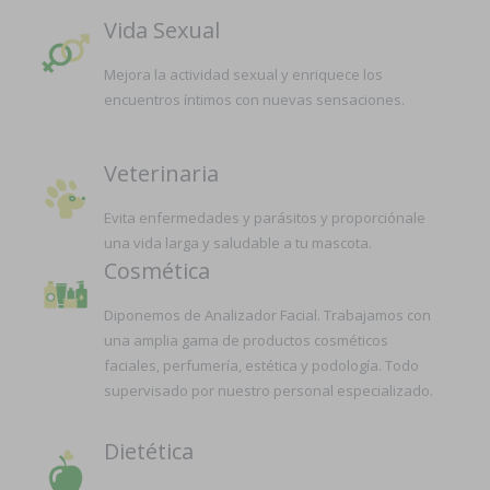
Vida Sexual
Mejora la actividad sexual y enriquece los
encuentros íntimos con nuevas sensaciones.
Veterinaria
Evita enfermedades y parásitos y proporciónale
una vida larga y saludable a tu mascota.
Cosmética
Diponemos de Analizador Facial. Trabajamos con
una amplia gama de productos cosméticos
faciales, perfumería, estética y podología. Todo
supervisado por nuestro personal especializado.
Dietética