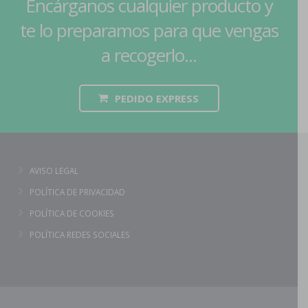
Encárganos cualquier producto y
te lo preparamos para que vengas
a recogerlo...
PEDIDO EXPRESS
AVISO LEGAL
POLÍTICA DE PRIVACIDAD
POLÍTICA DE COOKIES
POLÍTICA REDES SOCIALES