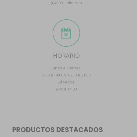
(04009 – Almería)
HORARIO
Lunes a Viernes:
9:00 a 14:00 y 16:30 a 21:00
Sábados:
9:00 a 14:00