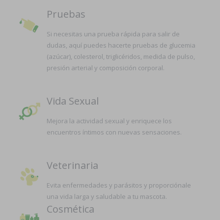
Pruebas
Si necesitas una prueba rápida para salir de
dudas, aquí puedes hacerte pruebas de glucemia
(azúcar), colesterol, triglicéridos, medida de pulso,
presión arterial y composición corporal.
Vida Sexual
Mejora la actividad sexual y enriquece los
encuentros íntimos con nuevas sensaciones.
Veterinaria
Evita enfermedades y parásitos y proporciónale
una vida larga y saludable a tu mascota.
Cosmética