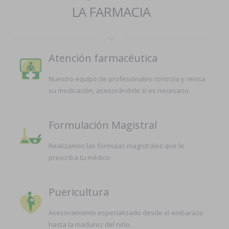
LA FARMACIA
Atención farmacéutica
Nuestro equipo de profesionales controla y revisa
su medicación, asesorándole si es necesario.
Formulación Magistral
Realizamos las fórmulas magistrales que le
prescriba tu médico.
Puericultura
Asesoramiento especializado desde el embarazo
hasta la madurez del niño.