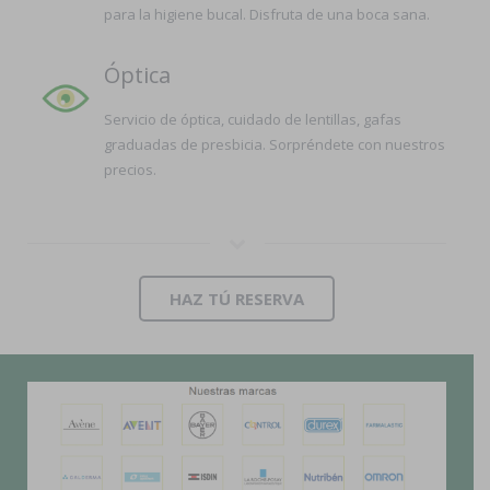
para la higiene bucal. Disfruta de una boca sana.
Óptica
Servicio de óptica, cuidado de lentillas, gafas
graduadas de presbicia. Sorpréndete con nuestros
precios.
HAZ TÚ RESERVA