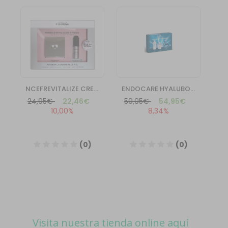
Visita nuestra tienda online aquí