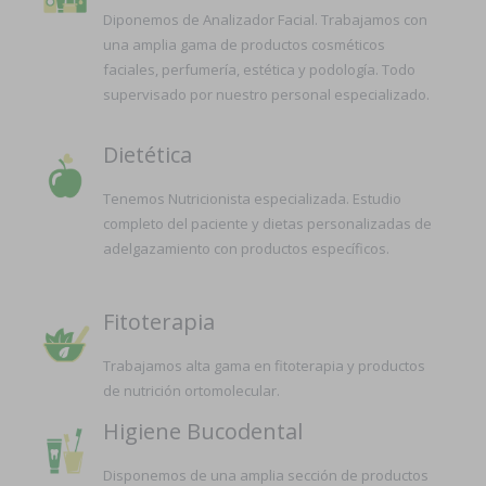
Diponemos de Analizador Facial. Trabajamos con
una amplia gama de productos cosméticos
faciales, perfumería, estética y podología. Todo
supervisado por nuestro personal especializado.
Dietética
Tenemos Nutricionista especializada. Estudio
completo del paciente y dietas personalizadas de
adelgazamiento con productos específicos.
Fitoterapia
Trabajamos alta gama en fitoterapia y productos
de nutrición ortomolecular.
Higiene Bucodental
Disponemos de una amplia sección de productos