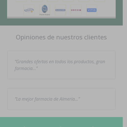
Opiniones de nuestros clientes
Grandes ofertas en todos los productos, gran
farmacia…
La mejor farmacia de Almería…