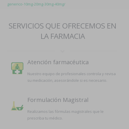
generico-10mg-20mg-30mg-40mg/
SERVICIOS QUE OFRECEMOS EN
LA FARMACIA
Atención farmacéutica
Nuestro equipo de profesionales controla y revisa
su medicación, asesorándole si es necesario.
Formulación Magistral
Realizamos las fórmulas magistrales que le
prescriba tu médico.