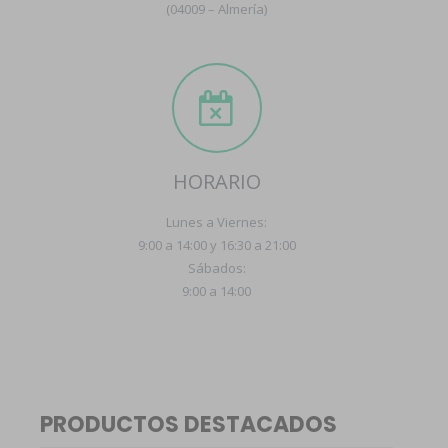
(04009 – Almería)
HORARIO
Lunes a Viernes:
9:00 a 14:00 y 16:30 a 21:00
Sábados:
9:00 a 14:00