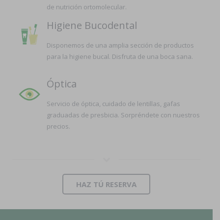
de nutrición ortomolecular.
Higiene Bucodental
Disponemos de una amplia sección de productos
para la higiene bucal. Disfruta de una boca sana.
Óptica
Servicio de óptica, cuidado de lentillas, gafas
graduadas de presbicia. Sorpréndete con nuestros
precios.
HAZ TÚ RESERVA