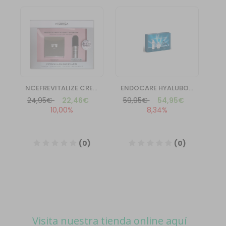
Visita nuestra tienda online aquí