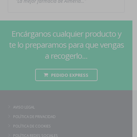
La mejor farmacia de Almería…
Encárganos cualquier producto y
te lo preparamos para que vengas
a recogerlo...
PEDIDO EXPRESS
AVISO LEGAL
POLÍTICA DE PRIVACIDAD
POLÍTICA DE COOKIES
POLÍTICA REDES SOCIALES