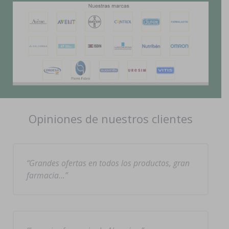
Opiniones de nuestros clientes
Grandes ofertas en todos los productos, gran
farmacia…