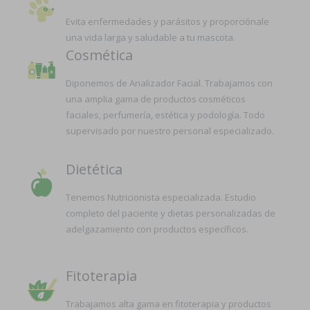
Evita enfermedades y parásitos y proporciónale
una vida larga y saludable a tu mascota.
Cosmética
Diponemos de Analizador Facial. Trabajamos con
una amplia gama de productos cosméticos
faciales, perfumería, estética y podología. Todo
supervisado por nuestro personal especializado.
Dietética
Tenemos Nutricionista especializada. Estudio
completo del paciente y dietas personalizadas de
adelgazamiento con productos específicos.
Fitoterapia
Trabajamos alta gama en fitoterapia y productos