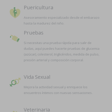
Puericultura
Asesoramiento especializado desde el embarazo
hasta la madurez del niño.
Pruebas
Si necesitas una prueba rápida para salir de
dudas, aquí puedes hacerte pruebas de glucemia
(azúcar), colesterol, triglicéridos, medida de pulso,
presión arterial y composición corporal.
Vida Sexual
Mejora la actividad sexual y enriquece los
encuentros íntimos con nuevas sensaciones.
Veterinaria