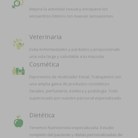
Mejora la actividad sexual y enriquece los
encuentros íntimos con nuevas sensaciones.
Veterinaria
Evita enfermedades y parásitos y proporciónale
una vida larga y saludable a tu mascota.
Cosmética
Diponemos de Analizador Facial. Trabajamos con
una amplia gama de productos cosméticos
faciales, perfumería, estética y podología. Todo
supervisado por nuestro personal especializado.
Dietética
Tenemos Nutricionista especializada. Estudio
completo del paciente y dietas personalizadas de