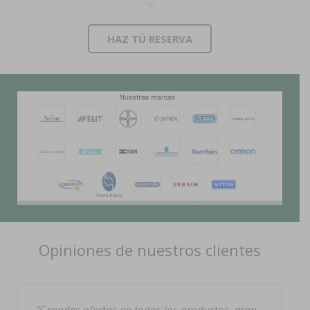
HAZ TÚ RESERVA
Opiniones de nuestros clientes