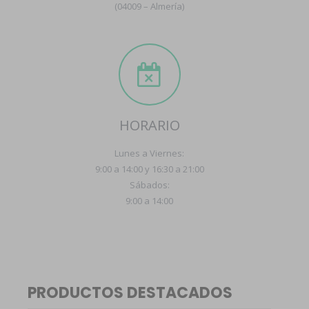
(04009 – Almería)
HORARIO
Lunes a Viernes:
9:00 a 14:00 y 16:30 a 21:00
Sábados:
9:00 a 14:00