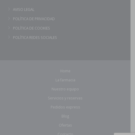
AVISO LEGAL
POLÍTICA DE PRIVACIDAD
POLÍTICA DE COOKIES
POLÍTICA REDES SOCIALES
Home
La farmacia
Nuestro equipo
Servicios y reservas
Pedidos express
Blog
Ofertas
Contacto