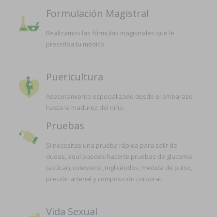
Formulación Magistral
Realizamos las fórmulas magistrales que le
prescriba tu médico.
Puericultura
Asesoramiento especializado desde el embarazo
hasta la madurez del niño.
Pruebas
Si necesitas una prueba rápida para salir de
dudas, aquí puedes hacerte pruebas de glucemia
(azúcar), colesterol, triglicéridos, medida de pulso,
presión arterial y composición corporal.
Vida Sexual