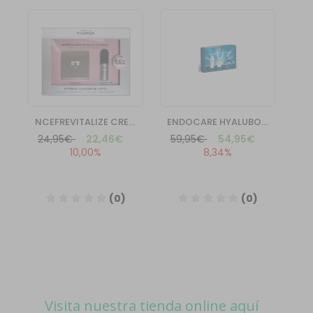
Visita nuestra tienda online aquí