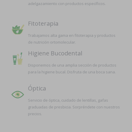
adelgazamiento con productos específicos.
Fitoterapia
Trabajamos alta gama en fitoterapia y productos
de nutrición ortomolecular.
Higiene Bucodental
Disponemos de una amplia sección de productos
para la higiene bucal. Disfruta de una boca sana.
Óptica
Servicio de óptica, cuidado de lentillas, gafas
graduadas de presbicia. Sorpréndete con nuestros
precios.