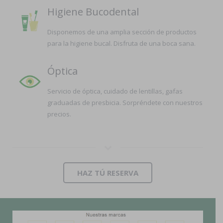
Higiene Bucodental
Disponemos de una amplia sección de productos
para la higiene bucal. Disfruta de una boca sana.
Óptica
Servicio de óptica, cuidado de lentillas, gafas
graduadas de presbicia. Sorpréndete con nuestros
precios.
HAZ TÚ RESERVA