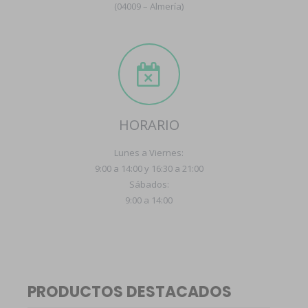
(04009 – Almería)
HORARIO
Lunes a Viernes:
9:00 a 14:00 y 16:30 a 21:00
Sábados:
9:00 a 14:00