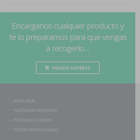
Encárganos cualquier producto y
te lo preparamos para que vengas
a recogerlo...
PEDIDO EXPRESS
AVISO LEGAL
POLÍTICA DE PRIVACIDAD
POLÍTICA DE COOKIES
POLÍTICA REDES SOCIALES