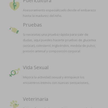
Puericultura
Asesoramiento especializado desde el embarazo
hasta la madurez del niño.
Pruebas
Si necesitas una prueba rápida para salir de
dudas, aquí puedes hacerte pruebas de glucemia
(azúcar), colesterol, triglicéridos, medida de pulso,
presión arterial y composición corporal.
Vida Sexual
Mejora la actividad sexual y enriquece los
encuentros íntimos con nuevas sensaciones.
Veterinaria