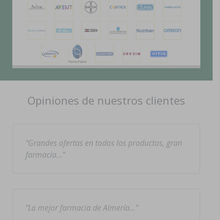
Opiniones de nuestros clientes
Grandes ofertas en todos los productos, gran
farmacia…
La mejor farmacia de Almería…