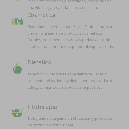
Evita enfermedades y parásitos y proporciónale
una vida larga y saludable a tu mascota.
Cosmética
Diponemos de Analizador Facial. Trabajamos con
una amplia gama de productos cosméticos
faciales, perfumería, estética y podología. Todo
supervisado por nuestro personal especializado.
Dietética
Tenemos Nutricionista especializada. Estudio
completo del paciente y dietas personalizadas de
adelgazamiento con productos específicos.
Fitoterapia
Trabajamos alta gama en fitoterapia y productos
de nutrición ortomolecular.