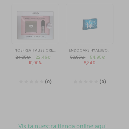
Visita nuestra tienda online aquí