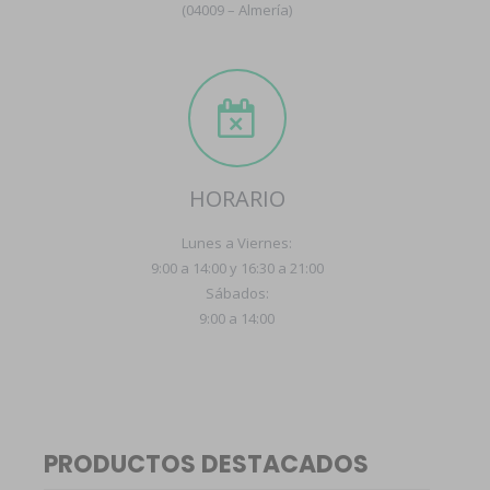
(04009 – Almería)
HORARIO
Lunes a Viernes:
9:00 a 14:00 y 16:30 a 21:00
Sábados:
9:00 a 14:00