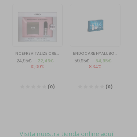
Visita nuestra tienda online aquí