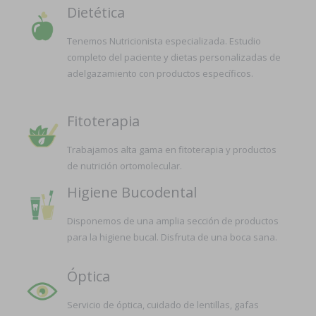
Dietética
Tenemos Nutricionista especializada. Estudio
completo del paciente y dietas personalizadas de
adelgazamiento con productos específicos.
Fitoterapia
Trabajamos alta gama en fitoterapia y productos
de nutrición ortomolecular.
Higiene Bucodental
Disponemos de una amplia sección de productos
para la higiene bucal. Disfruta de una boca sana.
Óptica
Servicio de óptica, cuidado de lentillas, gafas