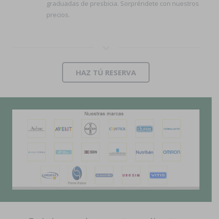
graduadas de presbicia. Sorpréndete con nuestros
precios.
HAZ TÚ RESERVA