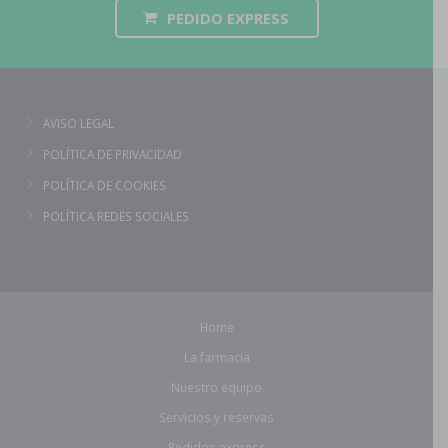
PEDIDO EXPRESS
AVISO LEGAL
POLÍTICA DE PRIVACIDAD
POLÍTICA DE COOKIES
POLÍTICA REDES SOCIALES
Home
La farmacia
Nuestro equipo
Servicios y reservas
Pedidos express