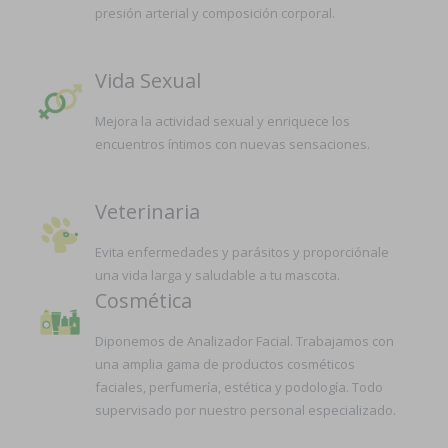
presión arterial y composición corporal.
Vida Sexual
Mejora la actividad sexual y enriquece los
encuentros íntimos con nuevas sensaciones.
Veterinaria
Evita enfermedades y parásitos y proporciónale
una vida larga y saludable a tu mascota.
Cosmética
Diponemos de Analizador Facial. Trabajamos con
una amplia gama de productos cosméticos
faciales, perfumería, estética y podología. Todo
supervisado por nuestro personal especializado.