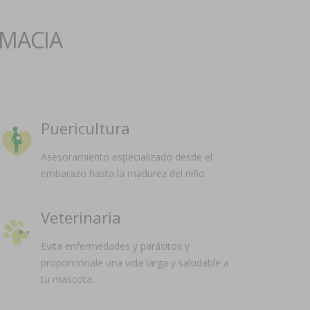
RMACIA
Puericultura
Asesoramiento especializado desde el
embarazo hasta la madurez del niño.
Veterinaria
Evita enfermedades y parásitos y
proporciónale una vida larga y saludable a
tu mascota.