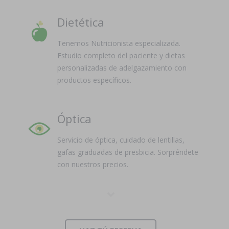
Dietética
Tenemos Nutricionista especializada.
Estudio completo del paciente y dietas
personalizadas de adelgazamiento con
productos específicos.
Óptica
Servicio de óptica, cuidado de lentillas,
gafas graduadas de presbicia. Sorpréndete
con nuestros precios.