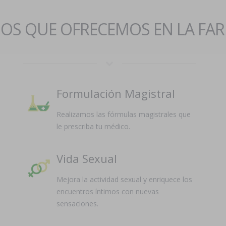
IOS QUE OFRECEMOS EN LA FA
Formulación Magistral
Realizamos las fórmulas magistrales que
le prescriba tu médico.
Vida Sexual
Mejora la actividad sexual y enriquece los
encuentros íntimos con nuevas
sensaciones.