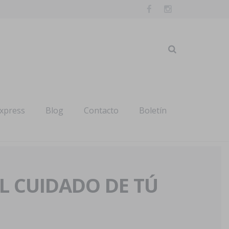
express
Blog
Contacto
Boletín
AL CUIDADO DE TÚ