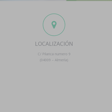
LOCALIZACIÓN
C/ Pilarica numero 9
(04009 – Almería)