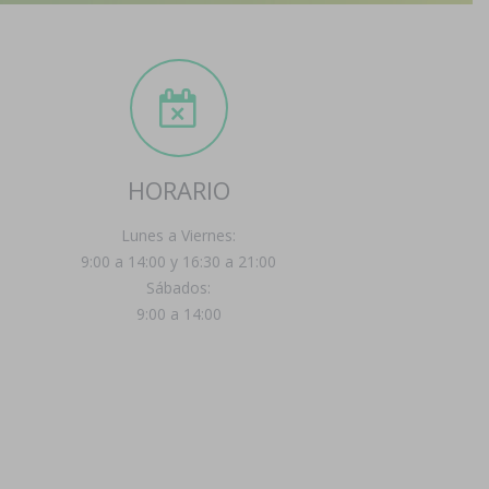
HORARIO
Lunes a Viernes:
9:00 a 14:00 y 16:30 a 21:00
Sábados:
9:00 a 14:00