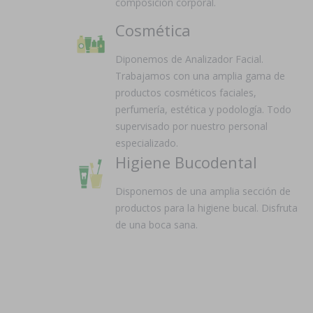
composición corporal.
Cosmética
Diponemos de Analizador Facial.
Trabajamos con una amplia gama de
productos cosméticos faciales,
perfumería, estética y podología. Todo
supervisado por nuestro personal
especializado.
Higiene Bucodental
Disponemos de una amplia sección de
productos para la higiene bucal. Disfruta
de una boca sana.