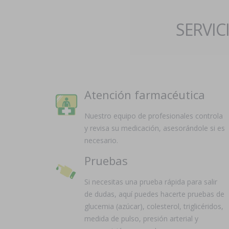
SERVIC
Atención farmacéutica
Nuestro equipo de profesionales controla
y revisa su medicación, asesorándole si es
necesario.
Pruebas
Si necesitas una prueba rápida para salir
de dudas, aquí puedes hacerte pruebas de
glucemia (azúcar), colesterol, triglicéridos,
medida de pulso, presión arterial y