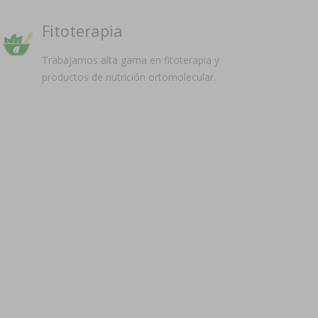
Fitoterapia
Trabajamos alta gama en fitoterapia y
productos de nutrición ortomolecular.