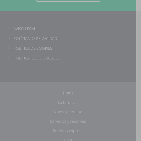
AVISO LEGAL
POLÍTICA DE PRIVACIDAD
POLÍTICA DE COOKIES
POLÍTICA REDES SOCIALES
Home
La farmacia
Nuestro equipo
Servicios y reservas
Pedidos express
Blog