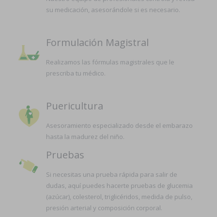
su medicación, asesorándole si es necesario.
Formulación Magistral
Realizamos las fórmulas magistrales que le
prescriba tu médico.
Puericultura
Asesoramiento especializado desde el embarazo
hasta la madurez del niño.
Pruebas
Si necesitas una prueba rápida para salir de
dudas, aquí puedes hacerte pruebas de glucemia
(azúcar), colesterol, triglicéridos, medida de pulso,
presión arterial y composición corporal.