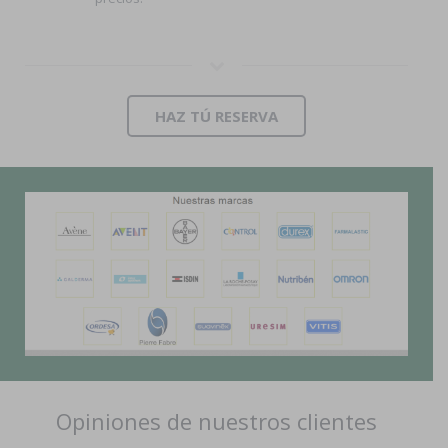
HAZ TÚ RESERVA
Opiniones de nuestros clientes