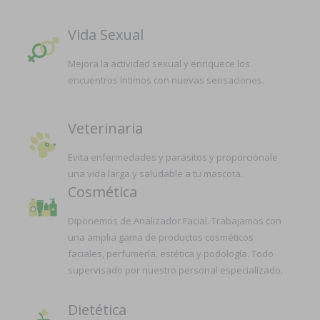
Vida Sexual
Mejora la actividad sexual y enriquece los
encuentros íntimos con nuevas sensaciones.
Veterinaria
Evita enfermedades y parásitos y proporciónale
una vida larga y saludable a tu mascota.
Cosmética
Diponemos de Analizador Facial. Trabajamos con
una amplia gama de productos cosméticos
faciales, perfumería, estética y podología. Todo
supervisado por nuestro personal especializado.
Dietética