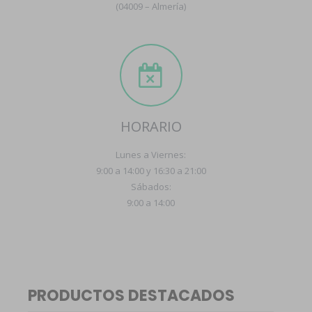
(04009 – Almería)
HORARIO
Lunes a Viernes:
9:00 a 14:00 y 16:30 a 21:00
Sábados:
9:00 a 14:00