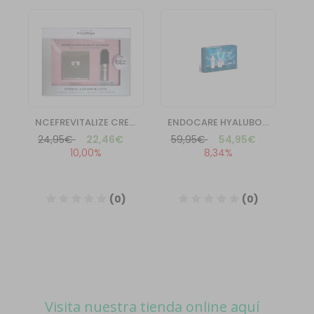
Visita nuestra tienda online aquí