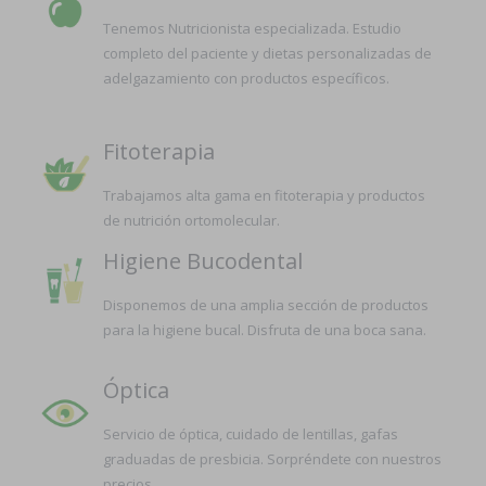
Tenemos Nutricionista especializada. Estudio
completo del paciente y dietas personalizadas de
adelgazamiento con productos específicos.
Fitoterapia
Trabajamos alta gama en fitoterapia y productos
de nutrición ortomolecular.
Higiene Bucodental
Disponemos de una amplia sección de productos
para la higiene bucal. Disfruta de una boca sana.
Óptica
Servicio de óptica, cuidado de lentillas, gafas
graduadas de presbicia. Sorpréndete con nuestros
precios.