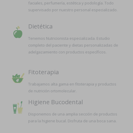
faciales, perfumería, estética y podología. Todo
supervisado por nuestro personal especializado.
Dietética
Tenemos Nutricionista especializada. Estudio
completo del paciente y dietas personalizadas de
adelgazamiento con productos específicos.
Fitoterapia
Trabajamos alta gama en fitoterapia y productos
de nutrición ortomolecular.
Higiene Bucodental
Disponemos de una amplia sección de productos
para la higiene bucal. Disfruta de una boca sana.