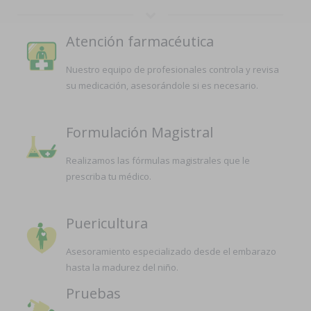
Atención farmacéutica
Nuestro equipo de profesionales controla y revisa
su medicación, asesorándole si es necesario.
Formulación Magistral
Realizamos las fórmulas magistrales que le
prescriba tu médico.
Puericultura
Asesoramiento especializado desde el embarazo
hasta la madurez del niño.
Pruebas