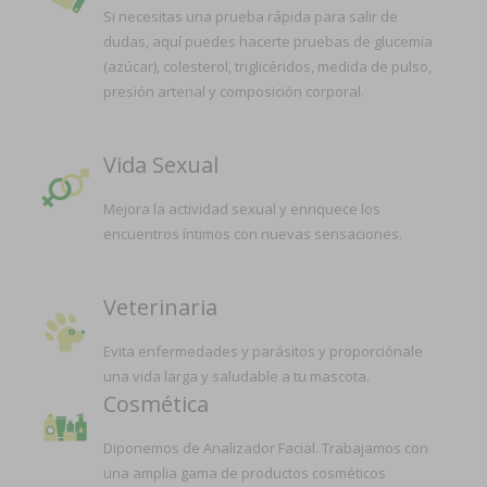
Si necesitas una prueba rápida para salir de
dudas, aquí puedes hacerte pruebas de glucemia
(azúcar), colesterol, triglicéridos, medida de pulso,
presión arterial y composición corporal.
Vida Sexual
Mejora la actividad sexual y enriquece los
encuentros íntimos con nuevas sensaciones.
Veterinaria
Evita enfermedades y parásitos y proporciónale
una vida larga y saludable a tu mascota.
Cosmética
Diponemos de Analizador Facial. Trabajamos con
una amplia gama de productos cosméticos