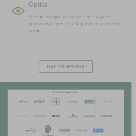
Óptica
Servicio de óptica, cuidado de lentillas, gafas
graduadas de presbicia. Sorpréndete con nuestros
precios.
HAZ TÚ RESERVA