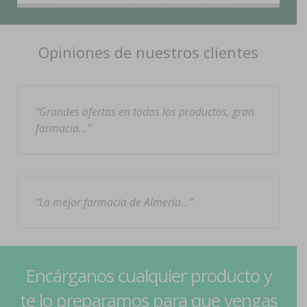
Opiniones de nuestros clientes
Grandes ofertas en todos los productos, gran
farmacia…
La mejor farmacia de Almería…
Encárganos cualquier producto y
te lo preparamos para que vengas