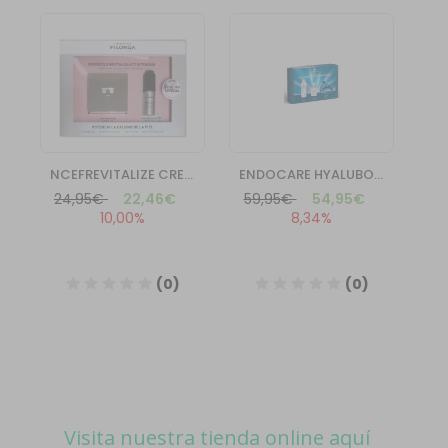
Visita nuestra tienda online aquí