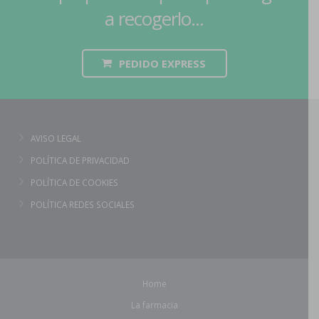
a recogerlo...
PEDIDO EXPRESS
AVISO LEGAL
POLÍTICA DE PRIVACIDAD
POLÍTICA DE COOKIES
POLÍTICA REDES SOCIALES
Home
La farmacia