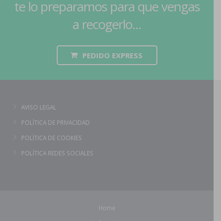
te lo preparamos para que vengas
a recogerlo...
PEDIDO EXPRESS
AVISO LEGAL
POLÍTICA DE PRIVACIDAD
POLÍTICA DE COOKIES
POLÍTICA REDES SOCIALES
Home