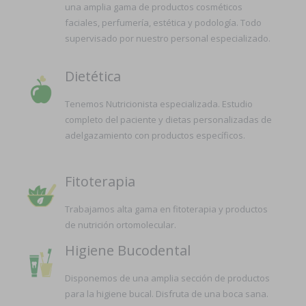
una amplia gama de productos cosméticos
faciales, perfumería, estética y podología. Todo
supervisado por nuestro personal especializado.
Dietética
Tenemos Nutricionista especializada. Estudio
completo del paciente y dietas personalizadas de
adelgazamiento con productos específicos.
Fitoterapia
Trabajamos alta gama en fitoterapia y productos
de nutrición ortomolecular.
Higiene Bucodental
Disponemos de una amplia sección de productos
para la higiene bucal. Disfruta de una boca sana.