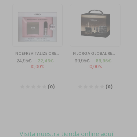
Visita nuestra tienda online aquí