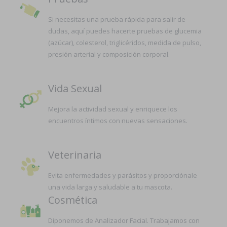
Si necesitas una prueba rápida para salir de
dudas, aquí puedes hacerte pruebas de glucemia
(azúcar), colesterol, triglicéridos, medida de pulso,
presión arterial y composición corporal.
Vida Sexual
Mejora la actividad sexual y enriquece los
encuentros íntimos con nuevas sensaciones.
Veterinaria
Evita enfermedades y parásitos y proporciónale
una vida larga y saludable a tu mascota.
Cosmética
Diponemos de Analizador Facial. Trabajamos con