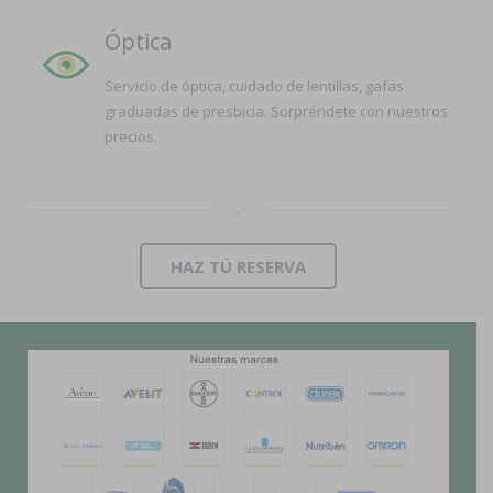
Óptica
Servicio de óptica, cuidado de lentillas, gafas
graduadas de presbicia. Sorpréndete con nuestros
precios.
HAZ TÚ RESERVA