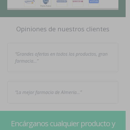
Opiniones de nuestros clientes
Grandes ofertas en todos los productos, gran
farmacia…
La mejor farmacia de Almería…
Encárganos cualquier producto y