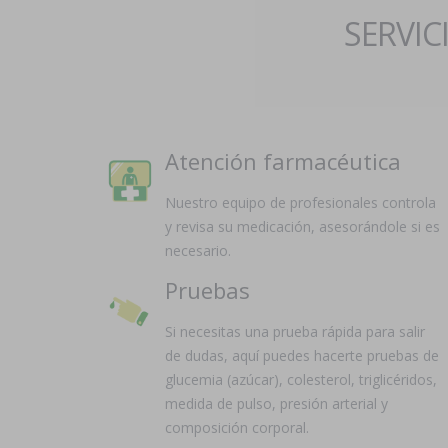
SERVIC
Atención farmacéutica
Nuestro equipo de profesionales controla
y revisa su medicación, asesorándole si es
necesario.
Pruebas
Si necesitas una prueba rápida para salir
de dudas, aquí puedes hacerte pruebas de
glucemia (azúcar), colesterol, triglicéridos,
medida de pulso, presión arterial y
composición corporal.