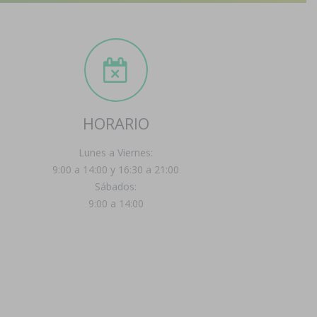
HORARIO
Lunes a Viernes:
9:00 a 14:00 y 16:30 a 21:00
Sábados:
9:00 a 14:00