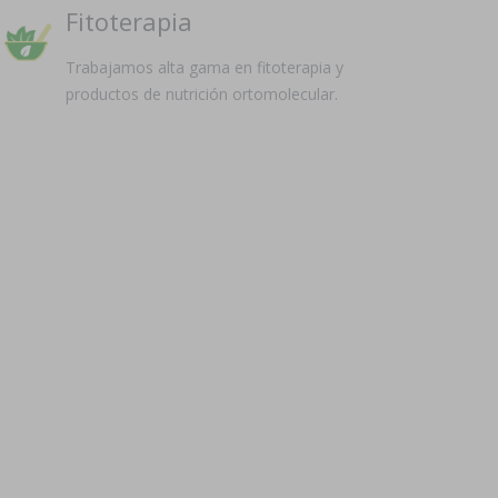
Fitoterapia
Trabajamos alta gama en fitoterapia y
productos de nutrición ortomolecular.