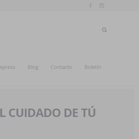
express
Blog
Contacto
Boletín
AL CUIDADO DE TÚ