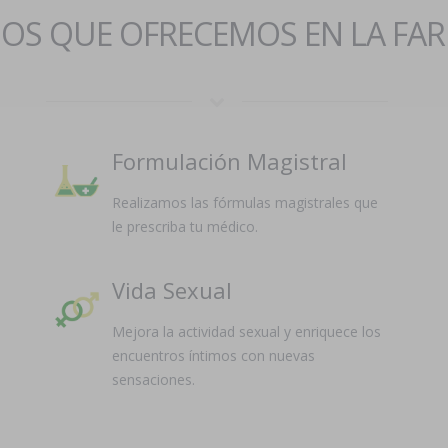
IOS QUE OFRECEMOS EN LA FA
Formulación Magistral
Realizamos las fórmulas magistrales que
le prescriba tu médico.
Vida Sexual
Mejora la actividad sexual y enriquece los
encuentros íntimos con nuevas
sensaciones.