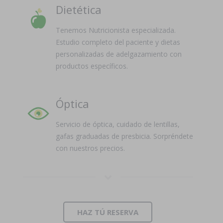
Dietética
Tenemos Nutricionista especializada.
Estudio completo del paciente y dietas
personalizadas de adelgazamiento con
productos específicos.
Óptica
Servicio de óptica, cuidado de lentillas,
gafas graduadas de presbicia. Sorpréndete
con nuestros precios.
HAZ TÚ RESERVA