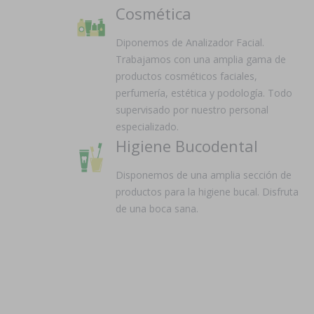
Cosmética
Diponemos de Analizador Facial.
Trabajamos con una amplia gama de
productos cosméticos faciales,
perfumería, estética y podología. Todo
supervisado por nuestro personal
especializado.
Higiene Bucodental
Disponemos de una amplia sección de
productos para la higiene bucal. Disfruta
de una boca sana.