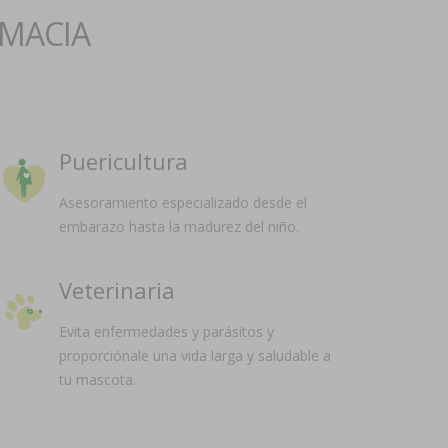
RMACIA
Puericultura
Asesoramiento especializado desde el
embarazo hasta la madurez del niño.
Veterinaria
Evita enfermedades y parásitos y
proporciónale una vida larga y saludable a
tu mascota.