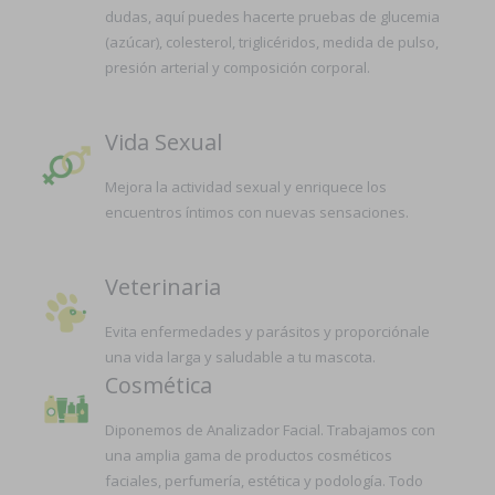
dudas, aquí puedes hacerte pruebas de glucemia
(azúcar), colesterol, triglicéridos, medida de pulso,
presión arterial y composición corporal.
Vida Sexual
Mejora la actividad sexual y enriquece los
encuentros íntimos con nuevas sensaciones.
Veterinaria
Evita enfermedades y parásitos y proporciónale
una vida larga y saludable a tu mascota.
Cosmética
Diponemos de Analizador Facial. Trabajamos con
una amplia gama de productos cosméticos
faciales, perfumería, estética y podología. Todo