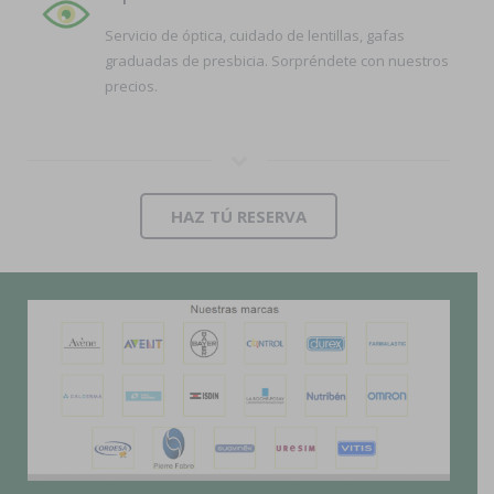
Servicio de óptica, cuidado de lentillas, gafas
graduadas de presbicia. Sorpréndete con nuestros
precios.
HAZ TÚ RESERVA