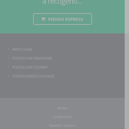
a recogerlo...
PEDIDO EXPRESS
AVISO LEGAL
POLÍTICA DE PRIVACIDAD
POLÍTICA DE COOKIES
POLÍTICA REDES SOCIALES
Home
La farmacia
Nuestro equipo