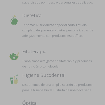
supervisado por nuestro personal especializado.
Dietética
Tenemos Nutricionista especializada. Estudio
completo del paciente y dietas personalizadas de
adelgazamiento con productos específicos.
Fitoterapia
Trabajamos alta gama en fitoterapia y productos
de nutrición ortomolecular.
Higiene Bucodental
Disponemos de una amplia sección de productos
para la higiene bucal. Disfruta de una boca sana.
Óptica