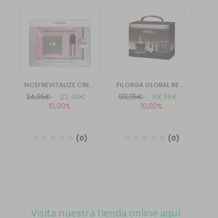
Visita nuestra tienda online aquí