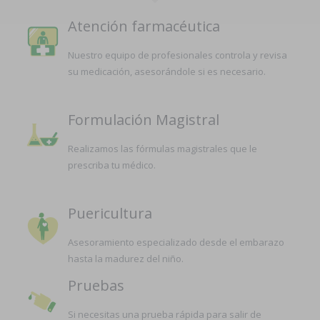
Atención farmacéutica
Nuestro equipo de profesionales controla y revisa
su medicación, asesorándole si es necesario.
Formulación Magistral
Realizamos las fórmulas magistrales que le
prescriba tu médico.
Puericultura
Asesoramiento especializado desde el embarazo
hasta la madurez del niño.
Pruebas
Si necesitas una prueba rápida para salir de